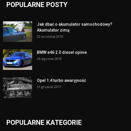
POPULARNE POSTY
Jak dbać o akumulator samochodowy?
Akumulator zimą
22 września 2019
BMW e46 2.0 diesel opinie
26 stycznia 2018
Opel 1.4 turbo awaryjność
31 grudnia 2017
POPULARNE KATEGORIE