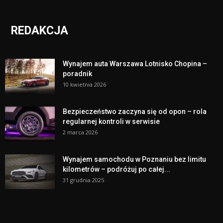
REDAKCJA
Wynajem auta Warszawa Lotnisko Chopina –
poradnik
10 kwietnia 2026
Bezpieczeństwo zaczyna się od opon – rola
regularnej kontroli w serwisie
2 marca 2026
Wynajem samochodu w Poznaniu bez limitu
kilometrów – podróżuj po całej...
31 grudnia 2025