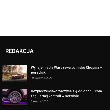
REDAKCJA
Wynajem auta Warszawa Lotnisko Chopina –
poradnik
10 kwietnia 2026
Bezpieczeństwo zaczyna się od opon – rola
regularnej kontroli w serwisie
2 marca 2026