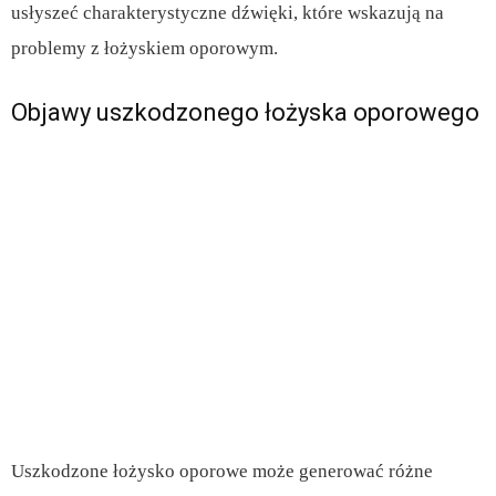
usłyszeć charakterystyczne dźwięki, które wskazują na
problemy z łożyskiem oporowym.
Objawy uszkodzonego łożyska oporowego
Uszkodzone łożysko oporowe może generować różne