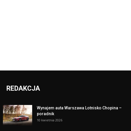
REDAKCJA
Wynajem auta Warszawa Lotnisko Chopina –
poradnik
10 kwietnia 2026