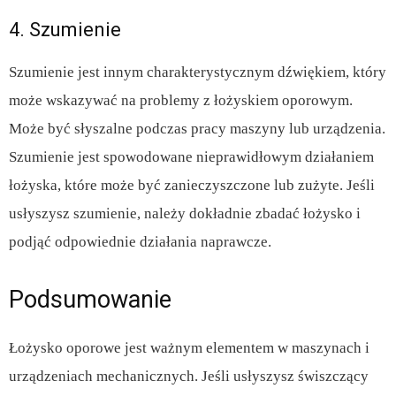
4. Szumienie
Szumienie jest innym charakterystycznym dźwiękiem, który
może wskazywać na problemy z łożyskiem oporowym.
Może być słyszalne podczas pracy maszyny lub urządzenia.
Szumienie jest spowodowane nieprawidłowym działaniem
łożyska, które może być zanieczyszczone lub zużyte. Jeśli
usłyszysz szumienie, należy dokładnie zbadać łożysko i
podjąć odpowiednie działania naprawcze.
Podsumowanie
Łożysko oporowe jest ważnym elementem w maszynach i
urządzeniach mechanicznych. Jeśli usłyszysz świszczący