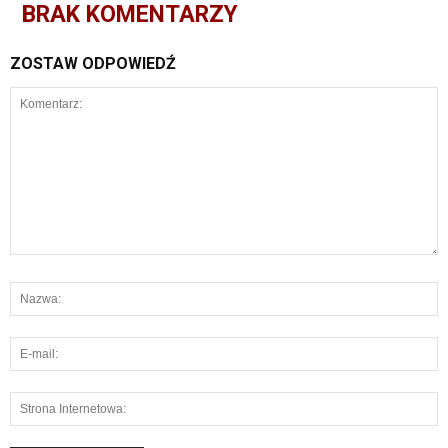
BRAK KOMENTARZY
ZOSTAW ODPOWIEDŹ