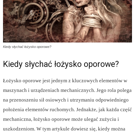
Kiedy słychać łożysko oporowe?
Kiedy słychać łożysko oporowe?
Łożysko oporowe jest jednym z kluczowych elementów w
maszynach i urządzeniach mechanicznych. Jego rola polega
na przenoszeniu sił osiowych i utrzymaniu odpowiedniego
położenia elementów ruchomych. Jednakże, jak każda część
mechaniczna, łożysko oporowe może ulegać zużyciu i
uszkodzeniom. W tym artykule dowiesz się, kiedy można