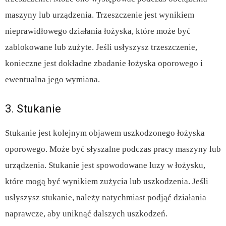
maszyny lub urządzenia. Trzeszczenie jest wynikiem
nieprawidłowego działania łożyska, które może być
zablokowane lub zużyte. Jeśli usłyszysz trzeszczenie,
konieczne jest dokładne zbadanie łożyska oporowego i
ewentualna jego wymiana.
3. Stukanie
Stukanie jest kolejnym objawem uszkodzonego łożyska
oporowego. Może być słyszalne podczas pracy maszyny lub
urządzenia. Stukanie jest spowodowane luzy w łożysku,
które mogą być wynikiem zużycia lub uszkodzenia. Jeśli
usłyszysz stukanie, należy natychmiast podjąć działania
naprawcze, aby uniknąć dalszych uszkodzeń.