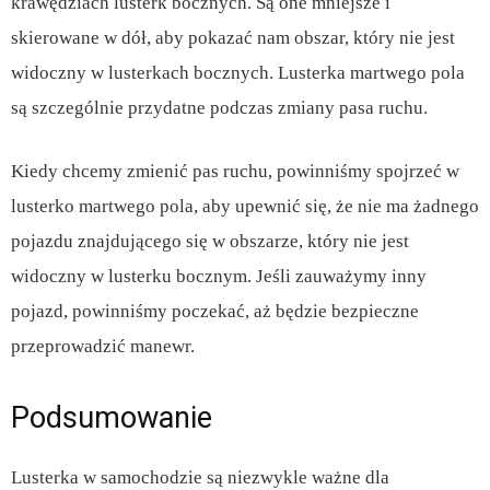
krawędziach lusterk bocznych. Są one mniejsze i
skierowane w dół, aby pokazać nam obszar, który nie jest
widoczny w lusterkach bocznych. Lusterka martwego pola
są szczególnie przydatne podczas zmiany pasa ruchu.
Kiedy chcemy zmienić pas ruchu, powinniśmy spojrzeć w
lusterko martwego pola, aby upewnić się, że nie ma żadnego
pojazdu znajdującego się w obszarze, który nie jest
widoczny w lusterku bocznym. Jeśli zauważymy inny
pojazd, powinniśmy poczekać, aż będzie bezpieczne
przeprowadzić manewr.
Podsumowanie
Lusterka w samochodzie są niezwykle ważne dla