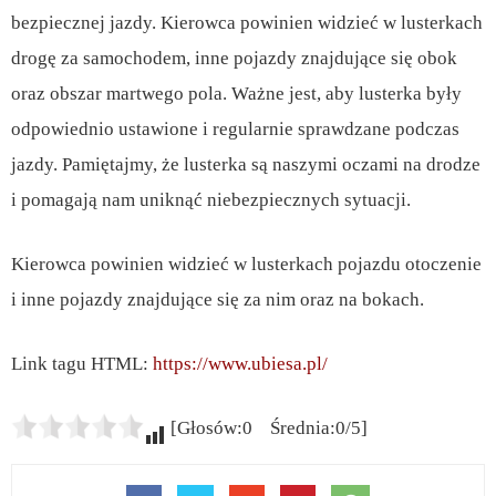
bezpiecznej jazdy. Kierowca powinien widzieć w lusterkach
drogę za samochodem, inne pojazdy znajdujące się obok
oraz obszar martwego pola. Ważne jest, aby lusterka były
odpowiednio ustawione i regularnie sprawdzane podczas
jazdy. Pamiętajmy, że lusterka są naszymi oczami na drodze
i pomagają nam uniknąć niebezpiecznych sytuacji.
Kierowca powinien widzieć w lusterkach pojazdu otoczenie
i inne pojazdy znajdujące się za nim oraz na bokach.
Link tagu HTML:
https://www.ubiesa.pl/
[Głosów:0 Średnia:0/5]