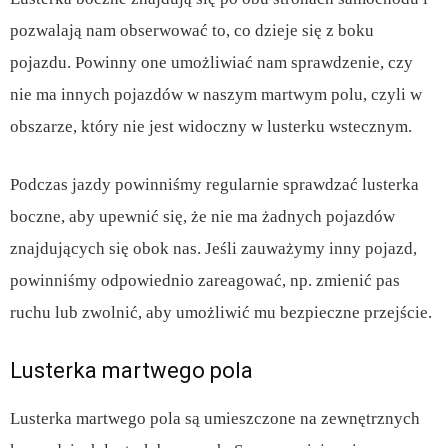
pozwalają nam obserwować to, co dzieje się z boku
pojazdu. Powinny one umożliwiać nam sprawdzenie, czy
nie ma innych pojazdów w naszym martwym polu, czyli w
obszarze, który nie jest widoczny w lusterku wstecznym.
Podczas jazdy powinniśmy regularnie sprawdzać lusterka
boczne, aby upewnić się, że nie ma żadnych pojazdów
znajdujących się obok nas. Jeśli zauważymy inny pojazd,
powinniśmy odpowiednio zareagować, np. zmienić pas
ruchu lub zwolnić, aby umożliwić mu bezpieczne przejście.
Lusterka martwego pola
Lusterka martwego pola są umieszczone na zewnętrznych