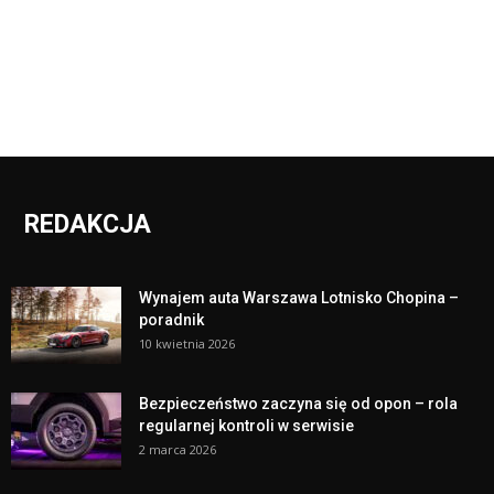
REDAKCJA
Wynajem auta Warszawa Lotnisko Chopina –
poradnik
10 kwietnia 2026
Bezpieczeństwo zaczyna się od opon – rola
regularnej kontroli w serwisie
2 marca 2026