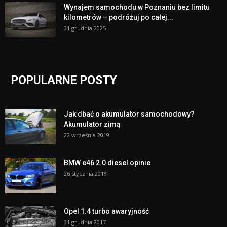
Wynajem samochodu w Poznaniu bez limitu
kilometrów – podróżuj po całej...
31 grudnia 2025
POPULARNE POSTY
Jak dbać o akumulator samochodowy?
Akumulator zimą
22 września 2019
BMW e46 2.0 diesel opinie
26 stycznia 2018
Opel 1.4 turbo awaryjność
31 grudnia 2017