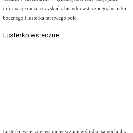
informacje można uzyskać z lusterka wstecznego, lusterka
bocznego i lusterka martwego pola.
Lusterko wsteczne
Lusterko wsteczne jest umieszczone w środku samochodu,