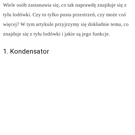
Wiele osób zastanawia się, co tak naprawdę znajduje się z
tyłu lodówki. Czy to tylko pusta przestrzeń, czy może coś
więcej? W tym artykule przyjrzymy się dokładnie temu, co
znajduje się z tyłu lodówki i jakie są jego funkcje.
1. Kondensator