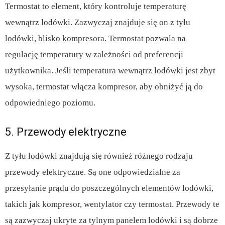
Termostat to element, który kontroluje temperaturę
wewnątrz lodówki. Zazwyczaj znajduje się on z tyłu
lodówki, blisko kompresora. Termostat pozwala na
regulację temperatury w zależności od preferencji
użytkownika. Jeśli temperatura wewnątrz lodówki jest zbyt
wysoka, termostat włącza kompresor, aby obniżyć ją do
odpowiedniego poziomu.
5. Przewody elektryczne
Z tyłu lodówki znajdują się również różnego rodzaju
przewody elektryczne. Są one odpowiedzialne za
przesyłanie prądu do poszczególnych elementów lodówki,
takich jak kompresor, wentylator czy termostat. Przewody te
są zazwyczaj ukryte za tylnym panelem lodówki i są dobrze