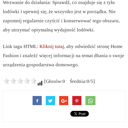
Wezwanie do działania: Sprawdź, co znajduje się z tyłu
lodówki i upewnij się, że wszystko jest w porządku. Nie
zapomnij regularnie czyścić i konserwować tego obszaru,
aby utrzymać optymalną wydajność lodówki.
Link tagu HTML:
Kliknij tutaj
, aby odwiedzić stronę Home
Fashion i znaleźć więcej informacji na temat dbania o swoje
urządzenia gospodarstwa domowego.
[Głosów:0 Średnia:0/5]