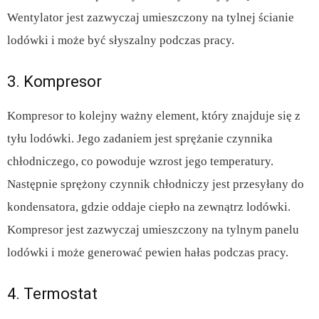
Wentylator jest zazwyczaj umieszczony na tylnej ścianie
lodówki i może być słyszalny podczas pracy.
3. Kompresor
Kompresor to kolejny ważny element, który znajduje się z
tyłu lodówki. Jego zadaniem jest sprężanie czynnika
chłodniczego, co powoduje wzrost jego temperatury.
Następnie sprężony czynnik chłodniczy jest przesyłany do
kondensatora, gdzie oddaje ciepło na zewnątrz lodówki.
Kompresor jest zazwyczaj umieszczony na tylnym panelu
lodówki i może generować pewien hałas podczas pracy.
4. Termostat