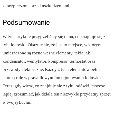
zabezpieczone przed uszkodzeniami.
Podsumowanie
W tym artykule przyjrzeliśmy się temu, co znajduje się z
tyłu lodówki. Okazuje się, że jest to miejsce, w którym
umieszczone są różne ważne elementy, takie jak
kondensator, wentylator, kompresor, termostat oraz
przewody elektryczne. Każdy z tych elementów pełni
istotną rolę w prawidłowym funkcjonowaniu lodówki.
Teraz, gdy wiesz, co znajduje się z tyłu lodówki, możesz
lepiej zrozumieć, jak działa ten niezwykle przydatny sprzęt
w twojej kuchni.