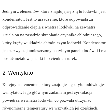
Jednym z elementów, które znajdują się z tyłu lodówki, jest
kondensator. Jest to urządzenie, które odpowiada za
odprowadzanie ciepła z wnętrza lodówki na zewnątrz.
Działa on na zasadzie skraplania czynnika chłodniczego,
który krąży w układzie chłodniczym lodówki. Kondensator
jest zazwyczaj umieszczony na tylnym panelu lodówki i ma
postać metalowej siatki lub cienkich rurek.
2. Wentylator
Kolejnym elementem, który znajduje się z tyłu lodówki, jest
wentylator. Jego głównym zadaniem jest cyrkulacja
powietrza wewnątrz lodówki, co pozwala utrzymać
równomierne temperatury we wszystkich jej częściach.