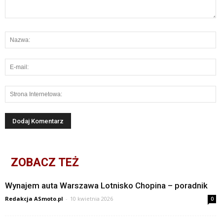
ZOBACZ TEŻ
Wynajem auta Warszawa Lotnisko Chopina – poradnik
Redakcja ASmoto.pl
-
10 kwietnia 2026
0