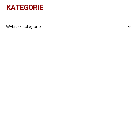
KATEGORIE
Kategorie