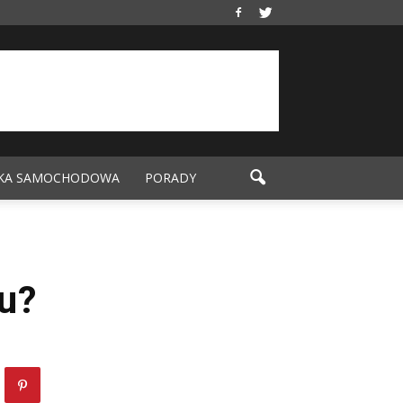
KA SAMOCHODOWA
PORADY
lu?