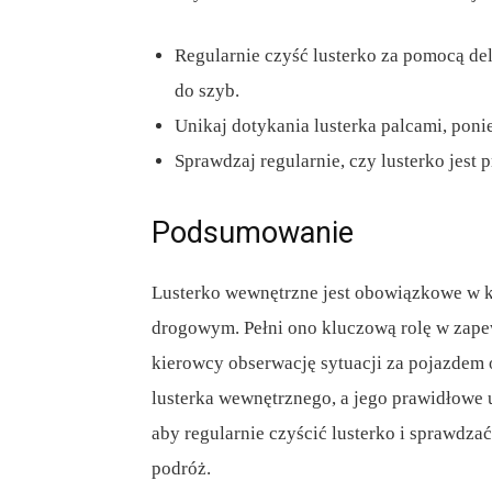
Regularnie czyść lusterko za pomocą del
do szyb.
Unikaj dotykania lusterka palcami, poni
Sprawdzaj regularnie, czy lusterko jest
Podsumowanie
Lusterko wewnętrzne jest obowiązkowe w 
drogowym. Pełni ono kluczową rolę w zape
kierowcy obserwację sytuacji za pojazdem o
lusterka wewnętrznego, a jego prawidłowe 
aby regularnie czyścić lusterko i sprawdza
podróż.