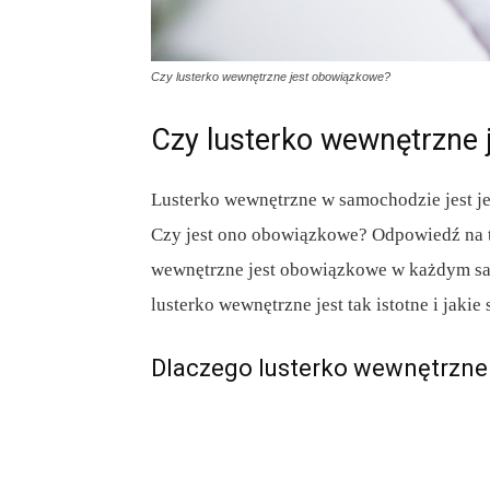
Czy lusterko wewnętrzne jest obowiązkowe?
Czy lusterko wewnętrzne
Lusterko wewnętrzne w samochodzie jest j
Czy jest ono obowiązkowe? Odpowiedź na to
wewnętrzne jest obowiązkowe w każdym sam
lusterko wewnętrzne jest tak istotne i jaki
Dlaczego lusterko wewnętrzne