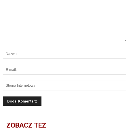
ZOBACZ TEŻ