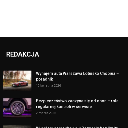
REDAKCJA
Wynajem auta Warszawa Lotnisko Chopina –
poradnik
10 kwietnia 2026
Bezpieczeństwo zaczyna się od opon – rola
regularnej kontroli w serwisie
2 marca 2026