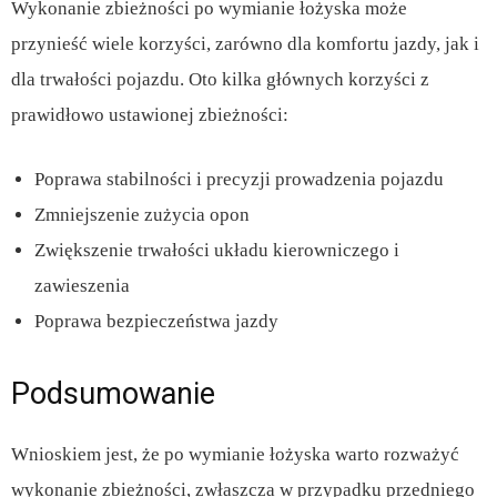
Wykonanie zbieżności po wymianie łożyska może
przynieść wiele korzyści, zarówno dla komfortu jazdy, jak i
dla trwałości pojazdu. Oto kilka głównych korzyści z
prawidłowo ustawionej zbieżności:
Poprawa stabilności i precyzji prowadzenia pojazdu
Zmniejszenie zużycia opon
Zwiększenie trwałości układu kierowniczego i
zawieszenia
Poprawa bezpieczeństwa jazdy
Podsumowanie
Wnioskiem jest, że po wymianie łożyska warto rozważyć
wykonanie zbieżności, zwłaszcza w przypadku przedniego