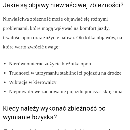
Jakie są objawy niewłaściwej zbieżności?
Niewłaściwa zbieżność może objawiać się różnymi
problemami, które mogą wpływać na komfort jazdy,
trwałość opon oraz zużycie paliwa. Oto kilka objawów, na
które warto zwrócić uwagę:
Nierównomierne zużycie bieżnika opon
Trudności w utrzymaniu stabilności pojazdu na drodze
Wibracje w kierownicy
Nieprawidłowe zachowanie pojazdu podczas skręcania
Kiedy należy wykonać zbieżność po
wymianie łożyska?