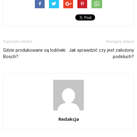
Poprzedni artykuł
Następny artykuł
Gdzie produkowane są lodówki
Jak sprawdzić czy jest założony
Bosch?
podsłuch?
Redakcja