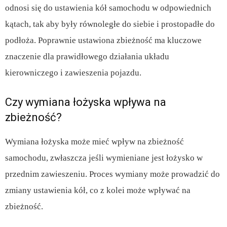
odnosi się do ustawienia kół samochodu w odpowiednich
kątach, tak aby były równoległe do siebie i prostopadłe do
podłoża. Poprawnie ustawiona zbieżność ma kluczowe
znaczenie dla prawidłowego działania układu
kierowniczego i zawieszenia pojazdu.
Czy wymiana łożyska wpływa na
zbieżność?
Wymiana łożyska może mieć wpływ na zbieżność
samochodu, zwłaszcza jeśli wymieniane jest łożysko w
przednim zawieszeniu. Proces wymiany może prowadzić do
zmiany ustawienia kół, co z kolei może wpływać na
zbieżność.