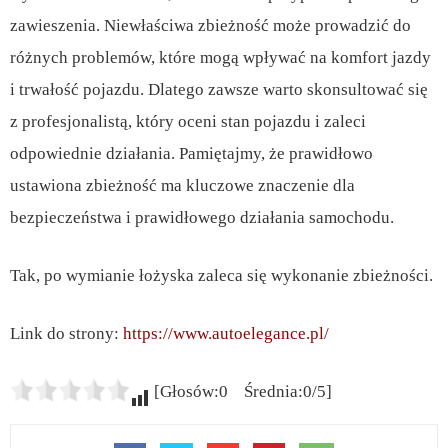
zawieszenia. Niewłaściwa zbieżność może prowadzić do
różnych problemów, które mogą wpływać na komfort jazdy
i trwałość pojazdu. Dlatego zawsze warto skonsultować się
z profesjonalistą, który oceni stan pojazdu i zaleci
odpowiednie działania. Pamiętajmy, że prawidłowo
ustawiona zbieżność ma kluczowe znaczenie dla
bezpieczeństwa i prawidłowego działania samochodu.
Tak, po wymianie łożyska zaleca się wykonanie zbieżności.
Link do strony:
https://www.autoelegance.pl/
[Głosów:0 Średnia:0/5]