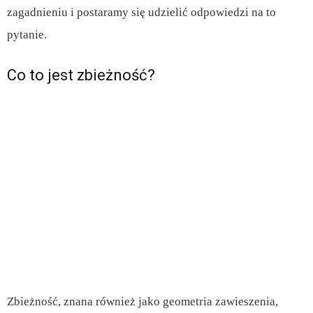
zagadnieniu i postaramy się udzielić odpowiedzi na to
pytanie.
Co to jest zbieżność?
Zbieżność, znana również jako geometria zawieszenia,