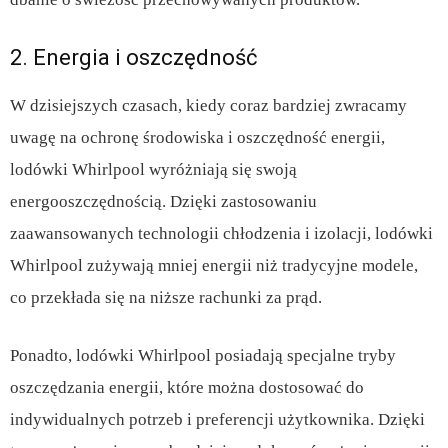
2. Energia i oszczędność
W dzisiejszych czasach, kiedy coraz bardziej zwracamy
uwagę na ochronę środowiska i oszczędność energii,
lodówki Whirlpool wyróżniają się swoją
energooszczędnością. Dzięki zastosowaniu
zaawansowanych technologii chłodzenia i izolacji, lodówki
Whirlpool zużywają mniej energii niż tradycyjne modele,
co przekłada się na niższe rachunki za prąd.
Ponadto, lodówki Whirlpool posiadają specjalne tryby
oszczędzania energii, które można dostosować do
indywidualnych potrzeb i preferencji użytkownika. Dzięki