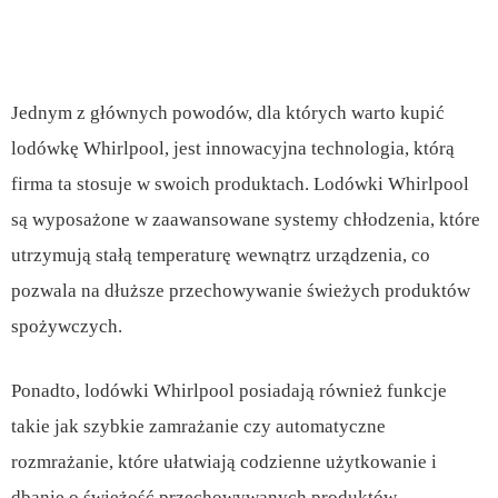
Jednym z głównych powodów, dla których warto kupić
lodówkę Whirlpool, jest innowacyjna technologia, którą
firma ta stosuje w swoich produktach. Lodówki Whirlpool
są wyposażone w zaawansowane systemy chłodzenia, które
utrzymują stałą temperaturę wewnątrz urządzenia, co
pozwala na dłuższe przechowywanie świeżych produktów
spożywczych.
Ponadto, lodówki Whirlpool posiadają również funkcje
takie jak szybkie zamrażanie czy automatyczne
rozmrażanie, które ułatwiają codzienne użytkowanie i
dbanie o świeżość przechowywanych produktów.