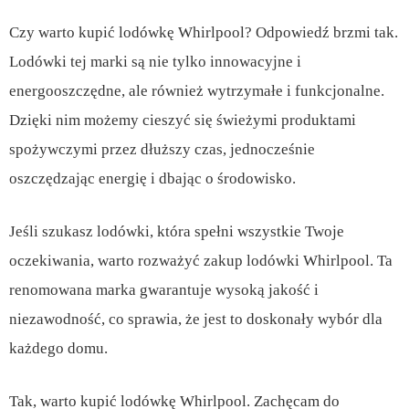
Czy warto kupić lodówkę Whirlpool? Odpowiedź brzmi tak.
Lodówki tej marki są nie tylko innowacyjne i
energooszczędne, ale również wytrzymałe i funkcjonalne.
Dzięki nim możemy cieszyć się świeżymi produktami
spożywczymi przez dłuższy czas, jednocześnie
oszczędzając energię i dbając o środowisko.
Jeśli szukasz lodówki, która spełni wszystkie Twoje
oczekiwania, warto rozważyć zakup lodówki Whirlpool. Ta
renomowana marka gwarantuje wysoką jakość i
niezawodność, co sprawia, że jest to doskonały wybór dla
każdego domu.
Tak, warto kupić lodówkę Whirlpool. Zachęcam do