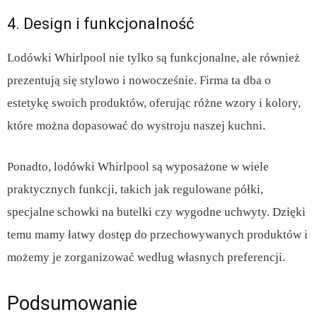
4. Design i funkcjonalność
Lodówki Whirlpool nie tylko są funkcjonalne, ale również
prezentują się stylowo i nowocześnie. Firma ta dba o
estetykę swoich produktów, oferując różne wzory i kolory,
które można dopasować do wystroju naszej kuchni.
Ponadto, lodówki Whirlpool są wyposażone w wiele
praktycznych funkcji, takich jak regulowane półki,
specjalne schowki na butelki czy wygodne uchwyty. Dzięki
temu mamy łatwy dostęp do przechowywanych produktów i
możemy je zorganizować według własnych preferencji.
Podsumowanie