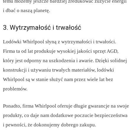
temu możemy jeszcze bardziej zredukować zużycie energii
i dbać o naszą planetę.
3. Wytrzymałość i trwałość
Lodówki Whirlpool słyną z wytrzymałości i trwałości.
Firma ta od lat produkuje wysokiej jakości sprzęt AGD,
który jest odporny na uszkodzenia i awarie. Dzięki solidnej
konstrukcji i używaniu trwałych materiałów, lodówki
Whirlpool są w stanie służyć nam przez wiele lat bez
problemów.
Ponadto, firma Whirlpool oferuje długie gwarancje na swoje
produkty, co daje nam dodatkowe poczucie bezpieczeństwa
i pewności, że dokonujemy dobrego zakupu.