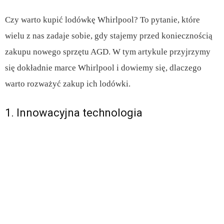
Czy warto kupić lodówkę Whirlpool? To pytanie, które
wielu z nas zadaje sobie, gdy stajemy przed koniecznością
zakupu nowego sprzętu AGD. W tym artykule przyjrzymy
się dokładnie marce Whirlpool i dowiemy się, dlaczego
warto rozważyć zakup ich lodówki.
1. Innowacyjna technologia