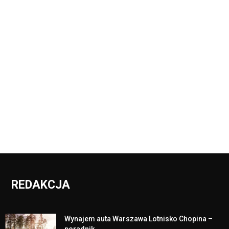
REDAKCJA
Wynajem auta Warszawa Lotnisko Chopina –
poradnik