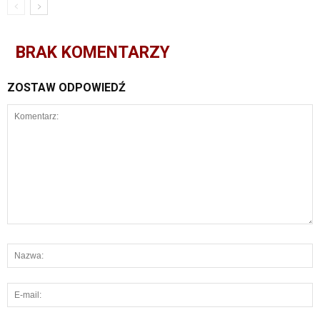
BRAK KOMENTARZY
ZOSTAW ODPOWIEDŹ