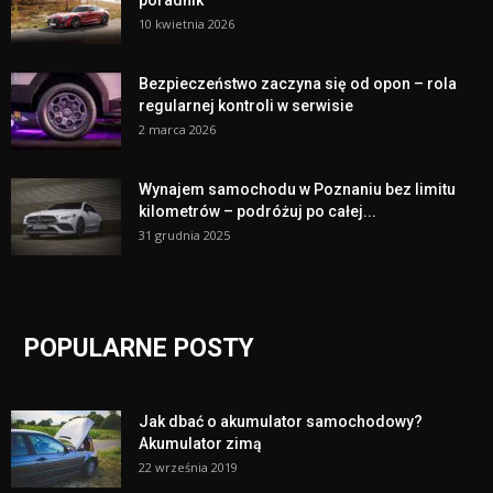
10 kwietnia 2026
Bezpieczeństwo zaczyna się od opon – rola
regularnej kontroli w serwisie
2 marca 2026
Wynajem samochodu w Poznaniu bez limitu
kilometrów – podróżuj po całej...
31 grudnia 2025
POPULARNE POSTY
Jak dbać o akumulator samochodowy?
Akumulator zimą
22 września 2019