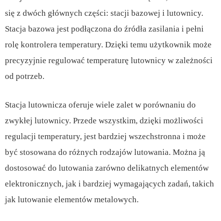
się z dwóch głównych części: stacji bazowej i lutownicy.
Stacja bazowa jest podłączona do źródła zasilania i pełni
rolę kontrolera temperatury. Dzięki temu użytkownik może
precyzyjnie regulować temperaturę lutownicy w zależności
od potrzeb.
Stacja lutownicza oferuje wiele zalet w porównaniu do
zwykłej lutownicy. Przede wszystkim, dzięki możliwości
regulacji temperatury, jest bardziej wszechstronna i może
być stosowana do różnych rodzajów lutowania. Można ją
dostosować do lutowania zarówno delikatnych elementów
elektronicznych, jak i bardziej wymagających zadań, takich
jak lutowanie elementów metalowych.