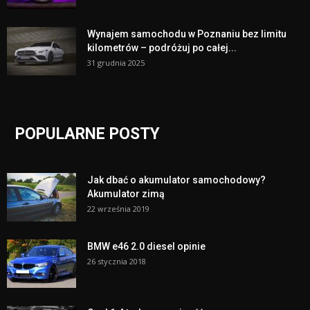
Wynajem samochodu w Poznaniu bez limitu
kilometrów – podróżuj po całej...
31 grudnia 2025
POPULARNE POSTY
Jak dbać o akumulator samochodowy?
Akumulator zimą
22 września 2019
BMW e46 2.0 diesel opinie
26 stycznia 2018