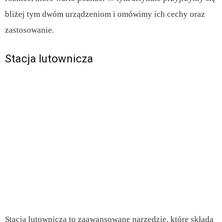
bliżej tym dwóm urządzeniom i omówimy ich cechy oraz
zastosowanie.
Stacja lutownicza
Stacja lutownicza to zaawansowane narzędzie, które składa