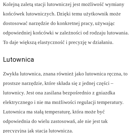
Kolejną zaletą stacji lutowniczej jest możliwość wymiany
końcówek lutowniczych. Dzięki temu użytkownik może
dostosować narzędzie do konkretnej pracy, używając
odpowiedniej końcówki w zależności od rodzaju lutowania.
To daje większą elastyczność i precyzję w działaniu.
Lutownica
Zwykła lutownica, znana również jako lutownica ręczna, to
prostsze narzędzie, które składa się z jednej części –
lutownicy. Jest ona zasilana bezpośrednio z gniazdka
elektrycznego i nie ma możliwości regulacji temperatury.
Lutownica ma stałą temperaturę, która może być
odpowiednia do wielu zastosowań, ale nie jest tak
precyzyjna jak stacja lutownicza.