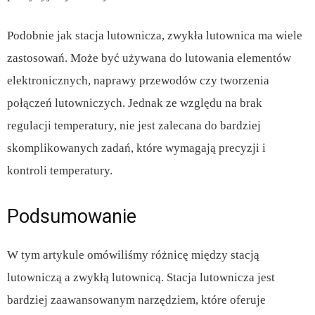
Podobnie jak stacja lutownicza, zwykła lutownica ma wiele
zastosowań. Może być używana do lutowania elementów
elektronicznych, naprawy przewodów czy tworzenia
połączeń lutowniczych. Jednak ze względu na brak
regulacji temperatury, nie jest zalecana do bardziej
skomplikowanych zadań, które wymagają precyzji i
kontroli temperatury.
Podsumowanie
W tym artykule omówiliśmy różnicę między stacją
lutowniczą a zwykłą lutownicą. Stacja lutownicza jest
bardziej zaawansowanym narzędziem, które oferuje