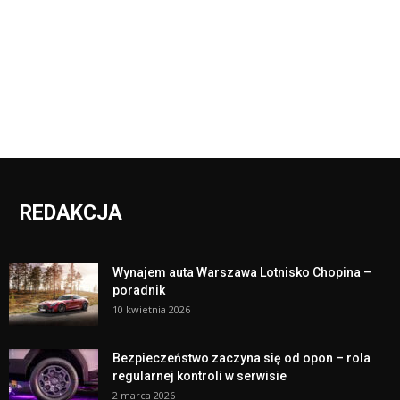
REDAKCJA
Wynajem auta Warszawa Lotnisko Chopina –
poradnik
10 kwietnia 2026
Bezpieczeństwo zaczyna się od opon – rola
regularnej kontroli w serwisie
2 marca 2026