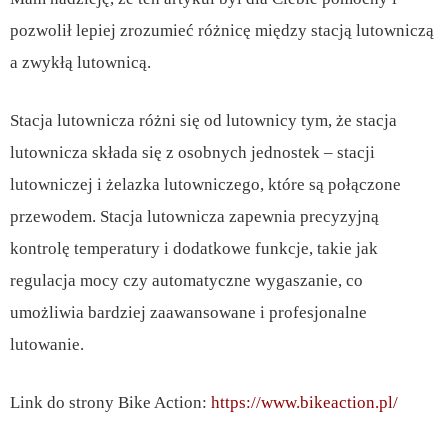
pozwolił lepiej zrozumieć różnicę między stacją lutowniczą
a zwykłą lutownicą.
Stacja lutownicza różni się od lutownicy tym, że stacja
lutownicza składa się z osobnych jednostek – stacji
lutowniczej i żelazka lutowniczego, które są połączone
przewodem. Stacja lutownicza zapewnia precyzyjną
kontrolę temperatury i dodatkowe funkcje, takie jak
regulacja mocy czy automatyczne wygaszanie, co
umożliwia bardziej zaawansowane i profesjonalne
lutowanie.
Link do strony Bike Action:
https://www.bikeaction.pl/