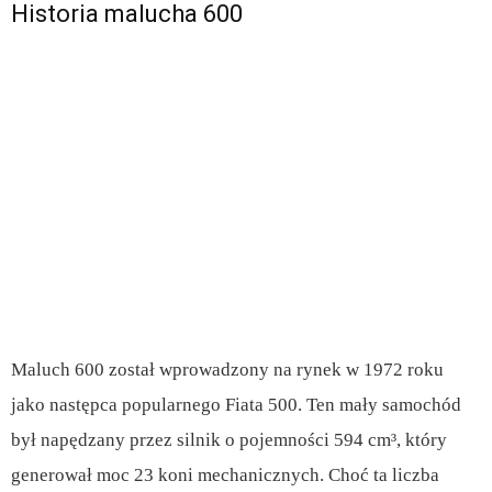
Historia malucha 600
Maluch 600 został wprowadzony na rynek w 1972 roku
jako następca popularnego Fiata 500. Ten mały samochód
był napędzany przez silnik o pojemności 594 cm³, który
generował moc 23 koni mechanicznych. Choć ta liczba