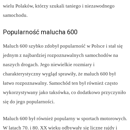
wielu Polaków, którzy szukali taniego i niezawodnego
samochodu.
Popularność malucha 600
Maluch 600 szybko zdobył popularność w Polsce i stał się
jednym z najbardziej rozpoznawalnych samochodów na
naszych drogach. Jego niewielkie rozmiary i
charakterystyczny wygląd sprawiły, że maluch 600 był
łatwo rozpoznawalny. Samochód ten był również często
wykorzystywany jako taksówka, co dodatkowo przyczyniło
się do jego popularności.
Maluch 600 był również popularny w sportach motorowych.
W latach 70. i 80. XX wieku odbywały się liczne rajdy i