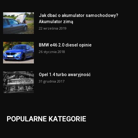
Jak dbać o akumulator samochodowy?
Akumulator zimą
22 września 2019
BMW e46 2.0 diesel opinie
26 stycznia 2018
Opel 1.4 turbo awaryjność
31 grudnia 2017
POPULARNE KATEGORIE