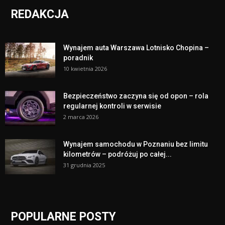
REDAKCJA
Wynajem auta Warszawa Lotnisko Chopina –
poradnik
10 kwietnia 2026
Bezpieczeństwo zaczyna się od opon – rola
regularnej kontroli w serwisie
2 marca 2026
Wynajem samochodu w Poznaniu bez limitu
kilometrów – podróżuj po całej...
31 grudnia 2025
POPULARNE POSTY