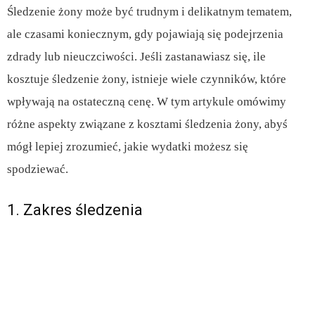
Śledzenie żony może być trudnym i delikatnym tematem,
ale czasami koniecznym, gdy pojawiają się podejrzenia
zdrady lub nieuczciwości. Jeśli zastanawiasz się, ile
kosztuje śledzenie żony, istnieje wiele czynników, które
wpływają na ostateczną cenę. W tym artykule omówimy
różne aspekty związane z kosztami śledzenia żony, abyś
mógł lepiej zrozumieć, jakie wydatki możesz się
spodziewać.
1. Zakres śledzenia