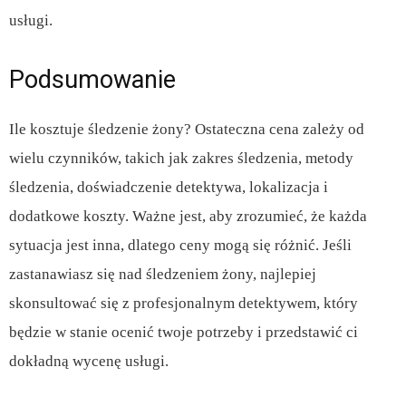
usługi.
Podsumowanie
Ile kosztuje śledzenie żony? Ostateczna cena zależy od
wielu czynników, takich jak zakres śledzenia, metody
śledzenia, doświadczenie detektywa, lokalizacja i
dodatkowe koszty. Ważne jest, aby zrozumieć, że każda
sytuacja jest inna, dlatego ceny mogą się różnić. Jeśli
zastanawiasz się nad śledzeniem żony, najlepiej
skonsultować się z profesjonalnym detektywem, który
będzie w stanie ocenić twoje potrzeby i przedstawić ci
dokładną wycenę usługi.