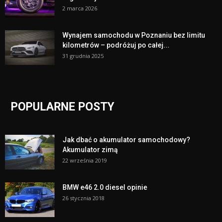
2 marca 2026
Wynajem samochodu w Poznaniu bez limitu
kilometrów – podróżuj po całej...
31 grudnia 2025
POPULARNE POSTY
Jak dbać o akumulator samochodowy?
Akumulator zimą
22 września 2019
BMW e46 2.0 diesel opinie
26 stycznia 2018