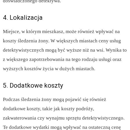
doświadczonego detektywa.
4. Lokalizacja
Miejsce, w którym mieszkasz, może również wpływać na
koszty śledzenia żony. W większych miastach ceny usług
detektywistycznych mogą być wyższe niż na wsi. Wynika to
z większego zapotrzebowania na tego rodzaju usługi oraz
wyższych kosztów życia w dużych miastach.
5. Dodatkowe koszty
Podczas śledzenia żony mogą pojawić się również
dodatkowe koszty, takie jak koszty podróży,
zakwaterowania czy wynajmu sprzętu detektywistycznego.
Te dodatkowe wydatki mogą wpływać na ostateczną cenę