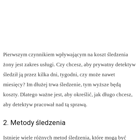
Pierwszym czynnikiem wpływającym na koszt śledzenia
żony jest zakres usługi. Czy chcesz, aby prywatny detektyw
śledził ją przez kilka dni, tygodni, czy może nawet
miesięcy? Im dłużej trwa śledzenie, tym wyższe będą
koszty. Dlatego ważne jest, aby określić, jak długo chcesz,
aby detektyw pracował nad tą sprawą.
2. Metody śledzenia
Istnieje wiele różnych metod śledzenia, które mogą być