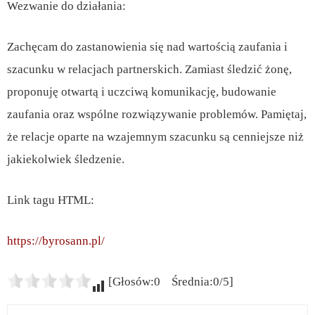
Wezwanie do działania:
Zachęcam do zastanowienia się nad wartością zaufania i
szacunku w relacjach partnerskich. Zamiast śledzić żonę,
proponuję otwartą i uczciwą komunikację, budowanie
zaufania oraz wspólne rozwiązywanie problemów. Pamiętaj,
że relacje oparte na wzajemnym szacunku są cenniejsze niż
jakiekolwiek śledzenie.
Link tagu HTML:
https://byrosann.pl/
[Głosów:0 Średnia:0/5]