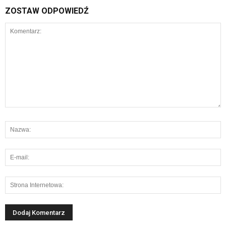
ZOSTAW ODPOWIEDŹ