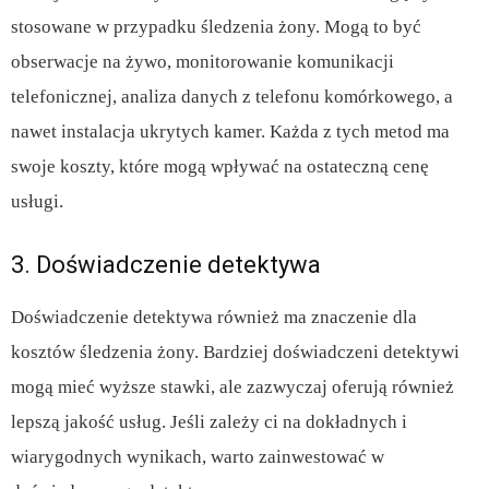
stosowane w przypadku śledzenia żony. Mogą to być
obserwacje na żywo, monitorowanie komunikacji
telefonicznej, analiza danych z telefonu komórkowego, a
nawet instalacja ukrytych kamer. Każda z tych metod ma
swoje koszty, które mogą wpływać na ostateczną cenę
usługi.
3. Doświadczenie detektywa
Doświadczenie detektywa również ma znaczenie dla
kosztów śledzenia żony. Bardziej doświadczeni detektywi
mogą mieć wyższe stawki, ale zazwyczaj oferują również
lepszą jakość usług. Jeśli zależy ci na dokładnych i
wiarygodnych wynikach, warto zainwestować w