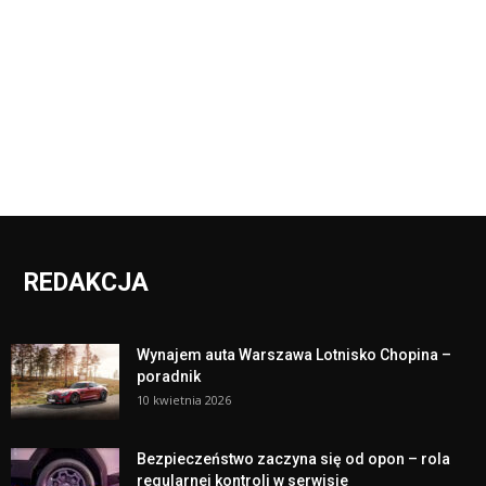
REDAKCJA
Wynajem auta Warszawa Lotnisko Chopina –
poradnik
10 kwietnia 2026
Bezpieczeństwo zaczyna się od opon – rola
regularnej kontroli w serwisie