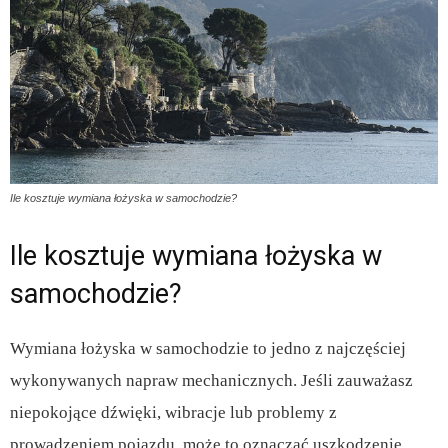
Ile kosztuje wymiana łożyska w samochodzie?
Ile kosztuje wymiana łożyska w
samochodzie?
Wymiana łożyska w samochodzie to jedno z najczęściej
wykonywanych napraw mechanicznych. Jeśli zauważasz
niepokojące dźwięki, wibracje lub problemy z
prowadzeniem pojazdu, może to oznaczać uszkodzenie