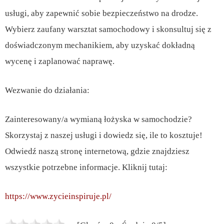
usługi, aby zapewnić sobie bezpieczeństwo na drodze.
Wybierz zaufany warsztat samochodowy i skonsultuj się z
doświadczonym mechanikiem, aby uzyskać dokładną
wycenę i zaplanować naprawę.
Wezwanie do działania:
Zainteresowany/a wymianą łożyska w samochodzie?
Skorzystaj z naszej usługi i dowiedz się, ile to kosztuje!
Odwiedź naszą stronę internetową, gdzie znajdziesz
wszystkie potrzebne informacje. Kliknij tutaj:
https://www.zycieinspiruje.pl/