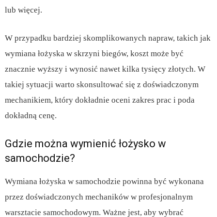
lub więcej.
W przypadku bardziej skomplikowanych napraw, takich jak
wymiana łożyska w skrzyni biegów, koszt może być
znacznie wyższy i wynosić nawet kilka tysięcy złotych. W
takiej sytuacji warto skonsultować się z doświadczonym
mechanikiem, który dokładnie oceni zakres prac i poda
dokładną cenę.
Gdzie można wymienić łożysko w
samochodzie?
Wymiana łożyska w samochodzie powinna być wykonana
przez doświadczonych mechaników w profesjonalnym
warsztacie samochodowym. Ważne jest, aby wybrać