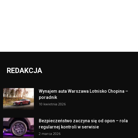
REDAKCJA
Wynajem auta Warszawa Lotnisko Chopina –
poradnik
10 kwietnia 2026
Bezpieczeństwo zaczyna się od opon – rola
regularnej kontroli w serwisie
2 marca 2026