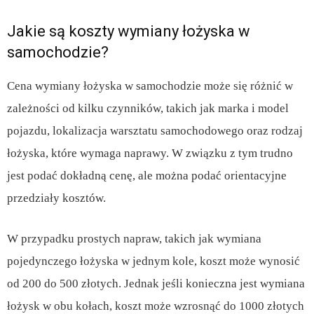
Jakie są koszty wymiany łożyska w
samochodzie?
Cena wymiany łożyska w samochodzie może się różnić w
zależności od kilku czynników, takich jak marka i model
pojazdu, lokalizacja warsztatu samochodowego oraz rodzaj
łożyska, które wymaga naprawy. W związku z tym trudno
jest podać dokładną cenę, ale można podać orientacyjne
przedziały kosztów.
W przypadku prostych napraw, takich jak wymiana
pojedynczego łożyska w jednym kole, koszt może wynosić
od 200 do 500 złotych. Jednak jeśli konieczna jest wymiana
łożysk w obu kołach, koszt może wzrosnąć do 1000 złotych