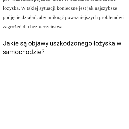
łożyska. W takiej sytuacji konieczne jest jak najszybsze
podjęcie działań, aby uniknąć poważniejszych problemów i
zagrożeń dla bezpieczeństwa.
Jakie są objawy uszkodzonego łożyska w
samochodzie?