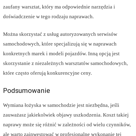
zaufany warsztat, który ma odpowiednie narzędzia i
doświadczenie w tego rodzaju naprawach.
Można skorzystać z usług autoryzowanych serwisów
samochodowych, które specjalizują się w naprawach
konkretnych marek i modeli pojazdów. Inną opcją jest
skorzystanie z niezależnych warsztatów samochodowych,
które często oferują konkurencyjne ceny.
Podsumowanie
Wymiana łożyska w samochodzie jest niezbędna, jeśli
zauważasz jakiekolwiek objawy uszkodzenia. Koszt takiej
naprawy może się różnić w zależności od wielu czynników,
ale warto zainwestować w profesjonalne wykonanie tej