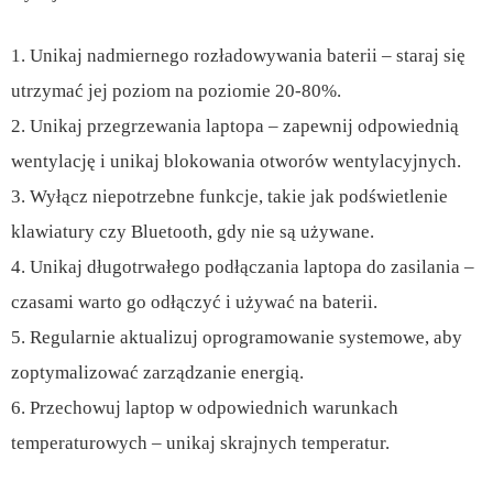
1. Unikaj nadmiernego rozładowywania baterii – staraj się
utrzymać jej poziom na poziomie 20-80%.
2. Unikaj przegrzewania laptopa – zapewnij odpowiednią
wentylację i unikaj blokowania otworów wentylacyjnych.
3. Wyłącz niepotrzebne funkcje, takie jak podświetlenie
klawiatury czy Bluetooth, gdy nie są używane.
4. Unikaj długotrwałego podłączania laptopa do zasilania –
czasami warto go odłączyć i używać na baterii.
5. Regularnie aktualizuj oprogramowanie systemowe, aby
zoptymalizować zarządzanie energią.
6. Przechowuj laptop w odpowiednich warunkach
temperaturowych – unikaj skrajnych temperatur.