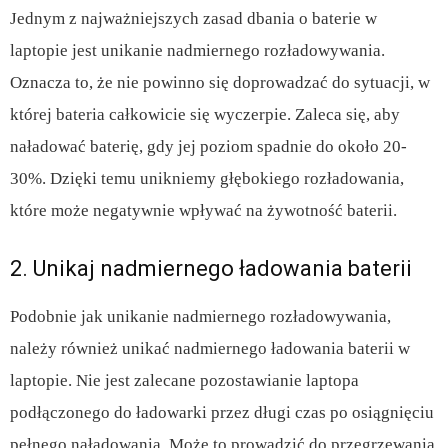
Jednym z najważniejszych zasad dbania o baterie w
laptopie jest unikanie nadmiernego rozładowywania.
Oznacza to, że nie powinno się doprowadzać do sytuacji, w
której bateria całkowicie się wyczerpie. Zaleca się, aby
naładować baterię, gdy jej poziom spadnie do około 20-
30%. Dzięki temu unikniemy głębokiego rozładowania,
które może negatywnie wpływać na żywotność baterii.
2. Unikaj nadmiernego ładowania baterii
Podobnie jak unikanie nadmiernego rozładowywania,
należy również unikać nadmiernego ładowania baterii w
laptopie. Nie jest zalecane pozostawianie laptopa
podłączonego do ładowarki przez długi czas po osiągnięciu
pełnego naładowania. Może to prowadzić do przegrzewania