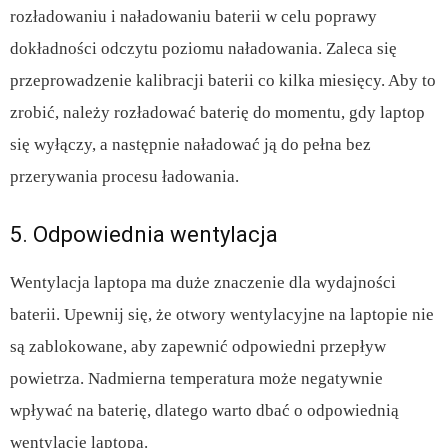
rozładowaniu i naładowaniu baterii w celu poprawy
dokładności odczytu poziomu naładowania. Zaleca się
przeprowadzenie kalibracji baterii co kilka miesięcy. Aby to
zrobić, należy rozładować baterię do momentu, gdy laptop
się wyłączy, a następnie naładować ją do pełna bez
przerywania procesu ładowania.
5. Odpowiednia wentylacja
Wentylacja laptopa ma duże znaczenie dla wydajności
baterii. Upewnij się, że otwory wentylacyjne na laptopie nie
są zablokowane, aby zapewnić odpowiedni przepływ
powietrza. Nadmierna temperatura może negatywnie
wpływać na baterię, dlatego warto dbać o odpowiednią
wentylację laptopa.