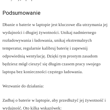
Podsumowanie
Dbanie o baterie w laptopie jest kluczowe dla utrzymania jej
wydajności i długiej żywotności. Unikaj nadmiernego
rozładowywania i ładowania, unikaj ekstremalnych
temperatur, regularnie kalibruj baterię i zapewnij
odpowiednią wentylację. Dzięki tym prostym zasadom
będziesz mógł cieszyć się długim czasem pracy swojego
laptopa bez konieczności częstego ładowania.
Wezwanie do działania:
Zadbaj o baterie w laptopie, aby przedłużyć jej żywotność i
wydajność. Oto kilka wskazówek: