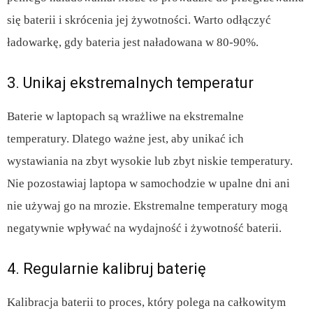
się baterii i skrócenia jej żywotności. Warto odłączyć
ładowarkę, gdy bateria jest naładowana w 80-90%.
3. Unikaj ekstremalnych temperatur
Baterie w laptopach są wrażliwe na ekstremalne
temperatury. Dlatego ważne jest, aby unikać ich
wystawiania na zbyt wysokie lub zbyt niskie temperatury.
Nie pozostawiaj laptopa w samochodzie w upalne dni ani
nie używaj go na mrozie. Ekstremalne temperatury mogą
negatywnie wpływać na wydajność i żywotność baterii.
4. Regularnie kalibruj baterię
Kalibracja baterii to proces, który polega na całkowitym