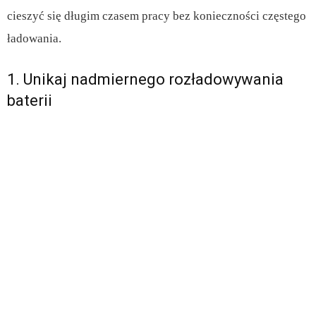
cieszyć się długim czasem pracy bez konieczności częstego
ładowania.
1. Unikaj nadmiernego rozładowywania
baterii