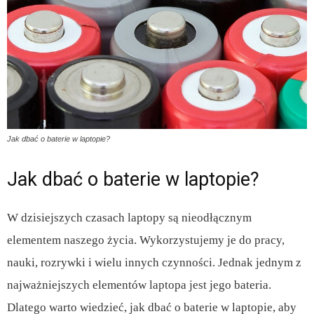
Jak dbać o baterie w laptopie?
Jak dbać o baterie w laptopie?
W dzisiejszych czasach laptopy są nieodłącznym
elementem naszego życia. Wykorzystujemy je do pracy,
nauki, rozrywki i wielu innych czynności. Jednak jednym z
najważniejszych elementów laptopa jest jego bateria.
Dlatego warto wiedzieć, jak dbać o baterie w laptopie, aby