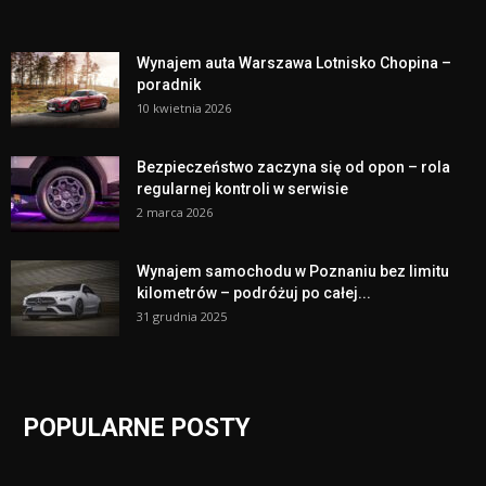
Wynajem auta Warszawa Lotnisko Chopina –
poradnik
10 kwietnia 2026
Bezpieczeństwo zaczyna się od opon – rola
regularnej kontroli w serwisie
2 marca 2026
Wynajem samochodu w Poznaniu bez limitu
kilometrów – podróżuj po całej...
31 grudnia 2025
POPULARNE POSTY