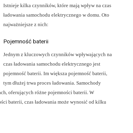
Istnieje kilka czynników, które mają wpływ na czas
ładowania samochodu elektrycznego w domu. Oto
najważniejsze z nich:
Pojemność baterii
Jednym z kluczowych czynników wpływających na
czas ładowania samochodu elektrycznego jest
pojemność baterii. Im większa pojemność baterii,
tym dłużej trwa proces ładowania. Samochody
ch, oferujących różne pojemności baterii. W
ci baterii, czas ładowania może wynosić od kilku