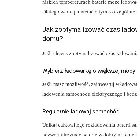
niskich temperaturach bateria może ładowa
Dlatego warto pamiętać o tym, szczególnie
Jak zoptymalizować czas ład
domu?
Jeśli chcesz zoptymalizować czas ładowani
Wybierz ładowarkę o większej mocy
Jeśli masz możliwość, zainwestuj w ładowa
ładowania samochodu elektrycznego i będzi
Regularnie ładowaj samochód
Unikaj całkowitego rozładowania baterii 
pozwoli utrzymać baterię w dobrym stanie i