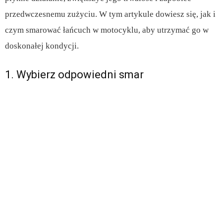
przedwczesnemu zużyciu. W tym artykule dowiesz się, jak i
czym smarować łańcuch w motocyklu, aby utrzymać go w
doskonałej kondycji.
1. Wybierz odpowiedni smar