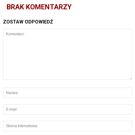
BRAK KOMENTARZY
ZOSTAW ODPOWIEDŹ