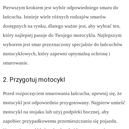
Pierwszym krokiem jest wybór odpowiedniego smaru do
łańcucha. Istnieje wiele różnych rodzajów smarów
dostępnych na rynku, dlatego ważne jest, aby wybrać ten,
który najlepiej pasuje do Twojego motocykla. Najlepszym
wyborem jest smar przeznaczony specjalnie do łańcuchów
motocyklowych, który zapewni optymalną ochronę i
smarowanie.
2. Przygotuj motocykl
Przed rozpoczęciem smarowania łańcucha, upewnij się, że
motocykl jest odpowiednio przygotowany. Najpierw umieść
motocykl na stojaku lub użyj podpórki bocznej, aby
zapobiec przypadkowemu przemieszczaniu się pojazdu.