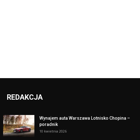
REDAKCJA
Wynajem auta Warszawa Lotnisko Chopina –
poradnik
10 kwietnia 2026