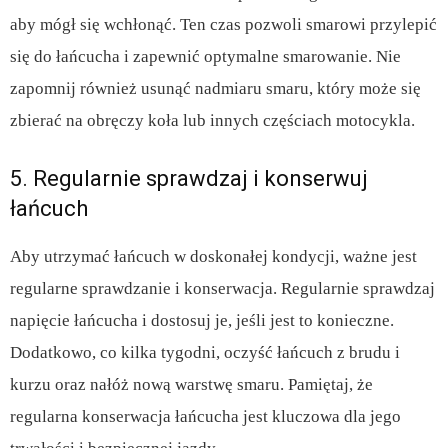
aby mógł się wchłonąć. Ten czas pozwoli smarowi przylepić
się do łańcucha i zapewnić optymalne smarowanie. Nie
zapomnij również usunąć nadmiaru smaru, który może się
zbierać na obręczy koła lub innych częściach motocykla.
5. Regularnie sprawdzaj i konserwuj
łańcuch
Aby utrzymać łańcuch w doskonałej kondycji, ważne jest
regularne sprawdzanie i konserwacja. Regularnie sprawdzaj
napięcie łańcucha i dostosuj je, jeśli jest to konieczne.
Dodatkowo, co kilka tygodni, oczyść łańcuch z brudu i
kurzu oraz nałóż nową warstwę smaru. Pamiętaj, że
regularna konserwacja łańcucha jest kluczowa dla jego