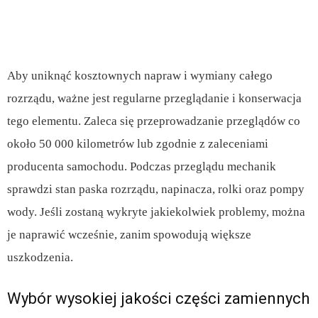
Aby uniknąć kosztownych napraw i wymiany całego
rozrządu, ważne jest regularne przeglądanie i konserwacja
tego elementu. Zaleca się przeprowadzanie przeglądów co
około 50 000 kilometrów lub zgodnie z zaleceniami
producenta samochodu. Podczas przeglądu mechanik
sprawdzi stan paska rozrządu, napinacza, rolki oraz pompy
wody. Jeśli zostaną wykryte jakiekolwiek problemy, można
je naprawić wcześnie, zanim spowodują większe
uszkodzenia.
Wybór wysokiej jakości części zamiennych