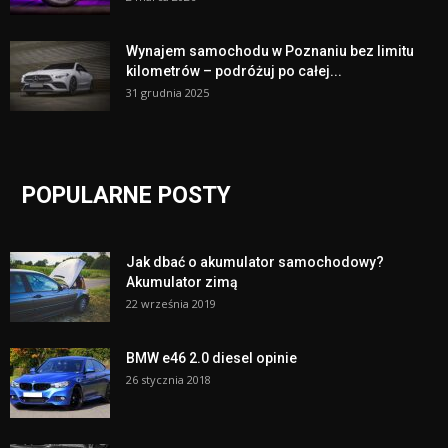
Wynajem samochodu w Poznaniu bez limitu
kilometrów – podróżuj po całej...
31 grudnia 2025
POPULARNE POSTY
Jak dbać o akumulator samochodowy?
Akumulator zimą
22 września 2019
BMW e46 2.0 diesel opinie
26 stycznia 2018