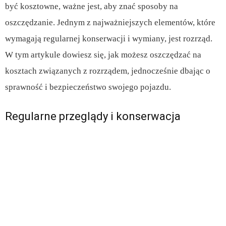
być kosztowne, ważne jest, aby znać sposoby na
oszczędzanie. Jednym z najważniejszych elementów, które
wymagają regularnej konserwacji i wymiany, jest rozrząd.
W tym artykule dowiesz się, jak możesz oszczędzać na
kosztach związanych z rozrządem, jednocześnie dbając o
sprawność i bezpieczeństwo swojego pojazdu.
Regularne przeglądy i konserwacja