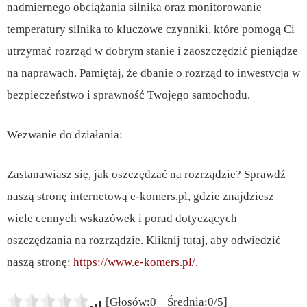
nadmiernego obciążania silnika oraz monitorowanie
temperatury silnika to kluczowe czynniki, które pomogą Ci
utrzymać rozrząd w dobrym stanie i zaoszczędzić pieniądze
na naprawach. Pamiętaj, że dbanie o rozrząd to inwestycja w
bezpieczeństwo i sprawność Twojego samochodu.
Wezwanie do działania:
Zastanawiasz się, jak oszczędzać na rozrządzie? Sprawdź
naszą stronę internetową e-komers.pl, gdzie znajdziesz
wiele cennych wskazówek i porad dotyczących
oszczędzania na rozrządzie. Kliknij tutaj, aby odwiedzić
naszą stronę:
https://www.e-komers.pl/
.
[Głosów:0 Średnia:0/5]