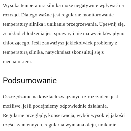
Wysoka temperatura silnika może negatywnie wpływać na
rozrząd. Dlatego ważne jest regularne monitorowanie
temperatury silnika i unikanie przegrzewania. Upewnij się,
że układ chłodzenia jest sprawny i nie ma wycieków płynu
chłodzącego. Jeśli zauważysz jakiekolwiek problemy z
temperaturą silnika, natychmiast skonsultuj się z
mechanikiem.
Podsumowanie
Oszczędzanie na kosztach związanych z rozrządem jest
możliwe, jeśli podejmiemy odpowiednie działania.
Regularne przeglądy, konserwacja, wybór wysokiej jakości
części zamiennych, regularna wymiana oleju, unikanie