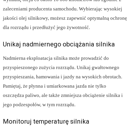
zaleceniami producenta samochodu. Wybierając wysokiej
jakości olej silnikowy, możesz zapewnić optymalną ochronę
dla rozrządu i przedłużyć jego żywotność.
Unikaj nadmiernego obciążania silnika
Nadmierna eksploatacja silnika może prowadzić do
przyspieszonego zużycia rozrządu. Unikaj gwałtownego
przyspieszania, hamowania i jazdy na wysokich obrotach.
Pamiętaj, że płynna i umiarkowana jazda nie tylko
oszczędza paliwo, ale także zmniejsza obciążenie silnika i
jego podzespołów, w tym rozrządu.
Monitoruj temperaturę silnika