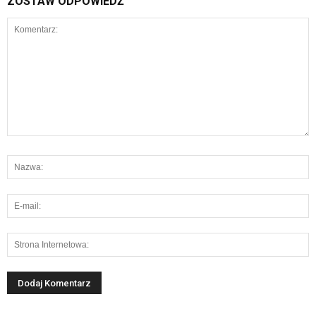
ZOSTAW ODPOWIEDŹ