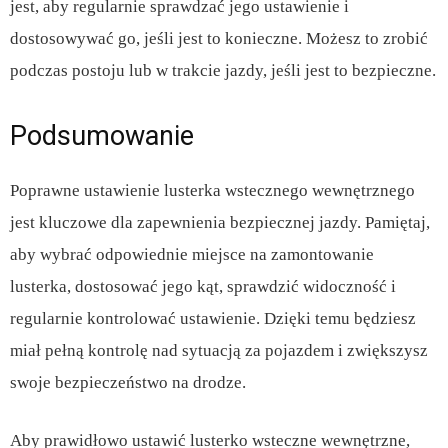
jest, aby regularnie sprawdzać jego ustawienie i
dostosowywać go, jeśli jest to konieczne. Możesz to zrobić
podczas postoju lub w trakcie jazdy, jeśli jest to bezpieczne.
Podsumowanie
Poprawne ustawienie lusterka wstecznego wewnętrznego
jest kluczowe dla zapewnienia bezpiecznej jazdy. Pamiętaj,
aby wybrać odpowiednie miejsce na zamontowanie
lusterka, dostosować jego kąt, sprawdzić widoczność i
regularnie kontrolować ustawienie. Dzięki temu będziesz
miał pełną kontrolę nad sytuacją za pojazdem i zwiększysz
swoje bezpieczeństwo na drodze.
Aby prawidłowo ustawić lusterko wsteczne wewnętrzne,