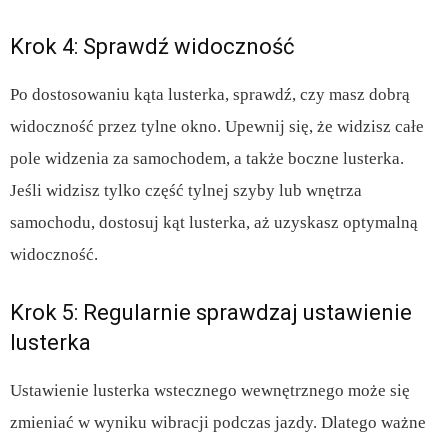
Krok 4: Sprawdź widoczność
Po dostosowaniu kąta lusterka, sprawdź, czy masz dobrą
widoczność przez tylne okno. Upewnij się, że widzisz całe
pole widzenia za samochodem, a także boczne lusterka.
Jeśli widzisz tylko część tylnej szyby lub wnętrza
samochodu, dostosuj kąt lusterka, aż uzyskasz optymalną
widoczność.
Krok 5: Regularnie sprawdzaj ustawienie
lusterka
Ustawienie lusterka wstecznego wewnętrznego może się
zmieniać w wyniku wibracji podczas jazdy. Dlatego ważne