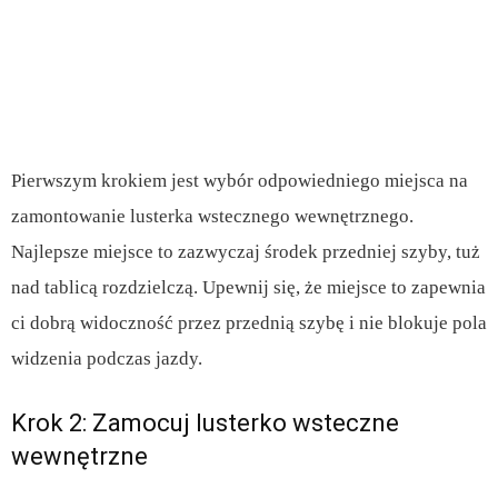
Pierwszym krokiem jest wybór odpowiedniego miejsca na
zamontowanie lusterka wstecznego wewnętrznego.
Najlepsze miejsce to zazwyczaj środek przedniej szyby, tuż
nad tablicą rozdzielczą. Upewnij się, że miejsce to zapewnia
ci dobrą widoczność przez przednią szybę i nie blokuje pola
widzenia podczas jazdy.
Krok 2: Zamocuj lusterko wsteczne
wewnętrzne