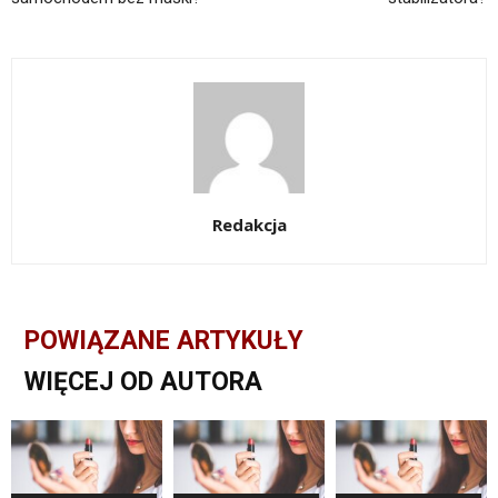
Redakcja
POWIĄZANE ARTYKUŁY
WIĘCEJ OD AUTORA