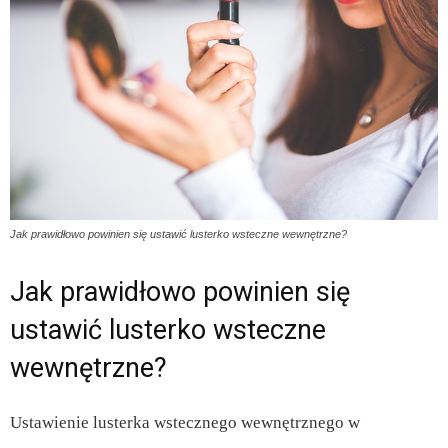
Jak prawidłowo powinien się ustawić lusterko wsteczne wewnętrzne?
Jak prawidłowo powinien się
ustawić lusterko wsteczne
wewnętrzne?
Ustawienie lusterka wstecznego wewnętrznego w