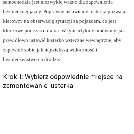
samochodzie jest niezwykle ważne dla zapewnienia
bezpiecznej jazdy. Poprawne ustawienie lusterka pozwala
kierowcy na obserwację sytuacji za pojazdem, co jest
kluczowe podczas cofania. W tym artykule omówimy, jak
prawidłowo ustawić lusterko wsteczne wewnętrzne, aby
zapewnić sobie jak największą widoczność i
bezpieczeństwo na drodze.
Krok 1: Wybierz odpowiednie miejsce na
zamontowanie lusterka