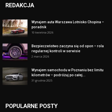
REDAKCJA
Wynajem auta Warszawa Lotnisko Chopina –
poradnik
10 kwietnia 2026
Bezpieczeństwo zaczyna się od opon – rola
regularnej kontroli w serwisie
2 marca 2026
Wynajem samochodu w Poznaniu bez limitu
kilometrów – podróżuj po całej...
31 grudnia 2025
POPULARNE POSTY