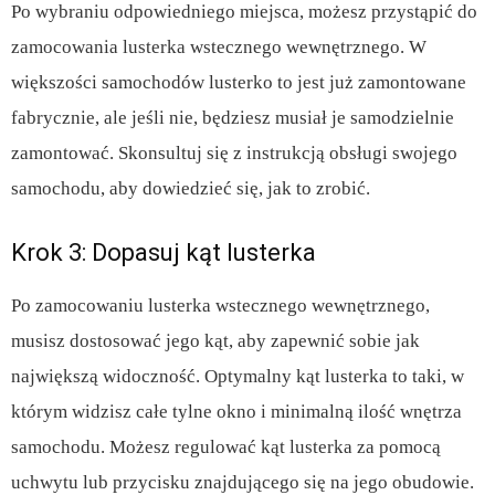
Po wybraniu odpowiedniego miejsca, możesz przystąpić do
zamocowania lusterka wstecznego wewnętrznego. W
większości samochodów lusterko to jest już zamontowane
fabrycznie, ale jeśli nie, będziesz musiał je samodzielnie
zamontować. Skonsultuj się z instrukcją obsługi swojego
samochodu, aby dowiedzieć się, jak to zrobić.
Krok 3: Dopasuj kąt lusterka
Po zamocowaniu lusterka wstecznego wewnętrznego,
musisz dostosować jego kąt, aby zapewnić sobie jak
największą widoczność. Optymalny kąt lusterka to taki, w
którym widzisz całe tylne okno i minimalną ilość wnętrza
samochodu. Możesz regulować kąt lusterka za pomocą
uchwytu lub przycisku znajdującego się na jego obudowie.