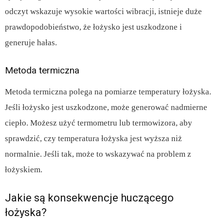
odczyt wskazuje wysokie wartości wibracji, istnieje duże
prawdopodobieństwo, że łożysko jest uszkodzone i
generuje hałas.
Metoda termiczna
Metoda termiczna polega na pomiarze temperatury łożyska.
Jeśli łożysko jest uszkodzone, może generować nadmierne
ciepło. Możesz użyć termometru lub termowizora, aby
sprawdzić, czy temperatura łożyska jest wyższa niż
normalnie. Jeśli tak, może to wskazywać na problem z
łożyskiem.
Jakie są konsekwencje huczącego
łożyska?