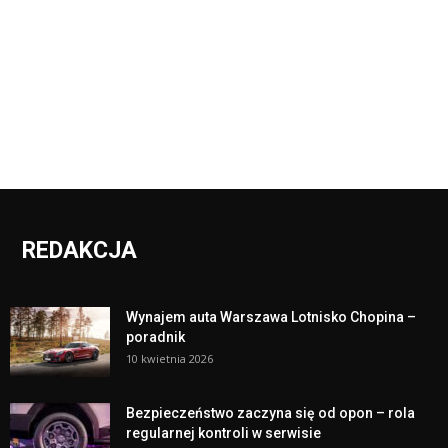
REDAKCJA
Wynajem auta Warszawa Lotnisko Chopina –
poradnik
10 kwietnia 2026
Bezpieczeństwo zaczyna się od opon – rola
regularnej kontroli w serwisie