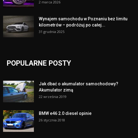
2 marca 2026
Wynajem samochodu w Poznaniu bez limitu
kilometrów – podróżuj po całej...
31 grudnia 2025
POPULARNE POSTY
Jak dbać o akumulator samochodowy?
Akumulator zimą
22 września 2019
BMW e46 2.0 diesel opinie
26 stycznia 2018