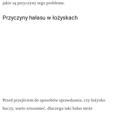
jakie są przyczyny tego problemu.
Przyczyny hałasu w łożyskach
Przed przejściem do sposobów sprawdzania, czy łożysko
huczy, warto zrozumieć, dlaczego taki hałas może