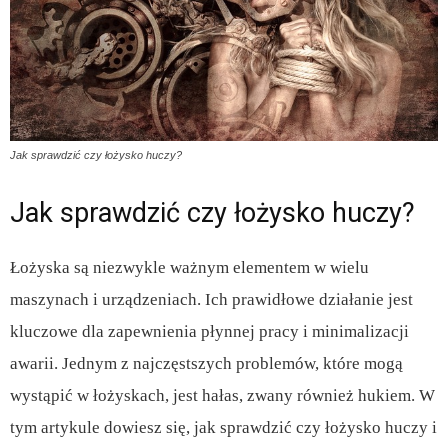
Jak sprawdzić czy łożysko huczy?
Jak sprawdzić czy łożysko huczy?
Łożyska są niezwykle ważnym elementem w wielu
maszynach i urządzeniach. Ich prawidłowe działanie jest
kluczowe dla zapewnienia płynnej pracy i minimalizacji
awarii. Jednym z najczęstszych problemów, które mogą
wystąpić w łożyskach, jest hałas, zwany również hukiem. W
tym artykule dowiesz się, jak sprawdzić czy łożysko huczy i