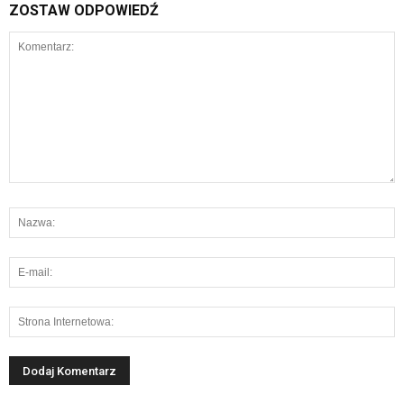
ZOSTAW ODPOWIEDŹ