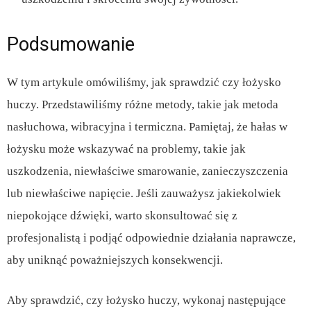
Podsumowanie
W tym artykule omówiliśmy, jak sprawdzić czy łożysko
huczy. Przedstawiliśmy różne metody, takie jak metoda
nasłuchowa, wibracyjna i termiczna. Pamiętaj, że hałas w
łożysku może wskazywać na problemy, takie jak
uszkodzenia, niewłaściwe smarowanie, zanieczyszczenia
lub niewłaściwe napięcie. Jeśli zauważysz jakiekolwiek
niepokojące dźwięki, warto skonsultować się z
profesjonalistą i podjąć odpowiednie działania naprawcze,
aby uniknąć poważniejszych konsekwencji.
Aby sprawdzić, czy łożysko huczy, wykonaj następujące