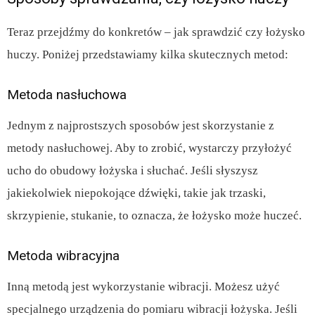
Teraz przejdźmy do konkretów – jak sprawdzić czy łożysko
huczy. Poniżej przedstawiamy kilka skutecznych metod:
Metoda nasłuchowa
Jednym z najprostszych sposobów jest skorzystanie z
metody nasłuchowej. Aby to zrobić, wystarczy przyłożyć
ucho do obudowy łożyska i słuchać. Jeśli słyszysz
jakiekolwiek niepokojące dźwięki, takie jak trzaski,
skrzypienie, stukanie, to oznacza, że łożysko może huczeć.
Metoda wibracyjna
Inną metodą jest wykorzystanie wibracji. Możesz użyć
specjalnego urządzenia do pomiaru wibracji łożyska. Jeśli