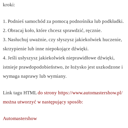
kroki:
1. Podnieś samochód za pomocą podnośnika lub podkładki.
2. Obracaj koło, które chcesz sprawdzić, ręcznie.
3. Nasłuchuj uważnie, czy słyszysz jakiekolwiek huczenie,
skrzypienie lub inne niepokojące dźwięki.
4. Jeśli usłyszysz jakiekolwiek nieprawidłowe dźwięki,
istnieje prawdopodobieństwo, że łożysko jest uszkodzone i
wymaga naprawy lub wymiany.
Link tagu HTML
do strony https://www.automastershow.pl/
można utworzyć w następujący sposób:
Automastershow