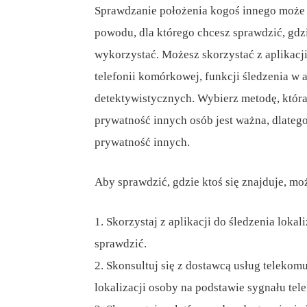
Sprawdzanie położenia kogoś innego może 
powodu, dla którego chcesz sprawdzić, gdzie
wykorzystać. Możesz skorzystać z aplikacji
telefonii komórkowej, funkcji śledzenia w 
detektywistycznych. Wybierz metodę, która
prywatność innych osób jest ważna, dlatego
prywatność innych.
Aby sprawdzić, gdzie ktoś się znajduje, mo
1. Skorzystaj z aplikacji do śledzenia lokal
sprawdzić.
2. Skonsultuj się z dostawcą usług telekom
lokalizacji osoby na podstawie sygnału te