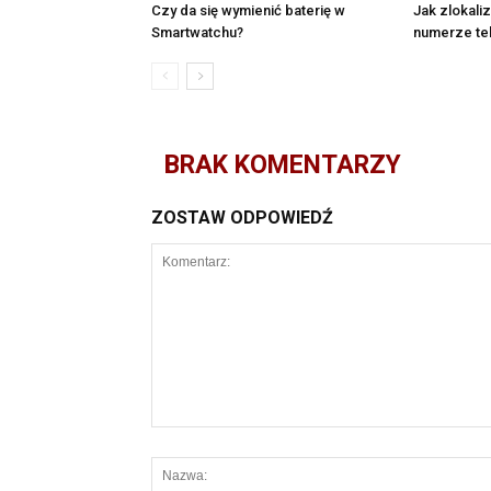
Czy da się wymienić baterię w
Jak zlokal
Smartwatchu?
numerze te
BRAK KOMENTARZY
ZOSTAW ODPOWIEDŹ