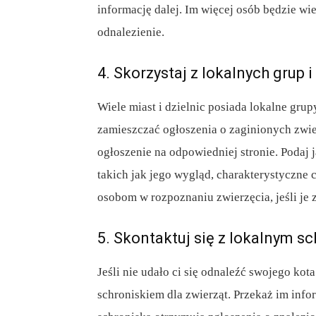
informację dalej. Im więcej osób będzie wie
odnalezienie.
4. Skorzystaj z lokalnych grup 
Wiele miast i dzielnic posiada lokalne gru
zamieszczać ogłoszenia o zaginionych zwie
ogłoszenie na odpowiedniej stronie. Podaj 
takich jak jego wygląd, charakterystyczne
osobom w rozpoznaniu zwierzęcia, jeśli je 
5. Skontaktuj się z lokalnym s
Jeśli nie udało ci się odnaleźć swojego ko
schroniskiem dla zwierząt. Przekaż im infor