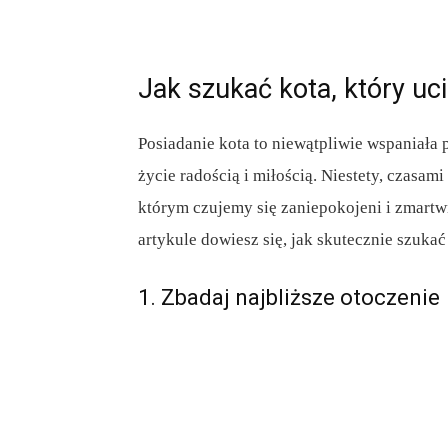
Jak szukać kota, który uci
Posiadanie kota to niewątpliwie wspaniała 
życie radością i miłością. Niestety, czasam
którym czujemy się zaniepokojeni i zmartw
artykule dowiesz się, jak skutecznie szukać 
1. Zbadaj najbliższe otoczenie