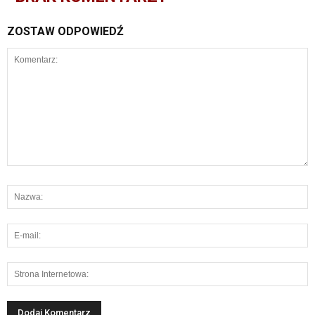
ZOSTAW ODPOWIEDŹ