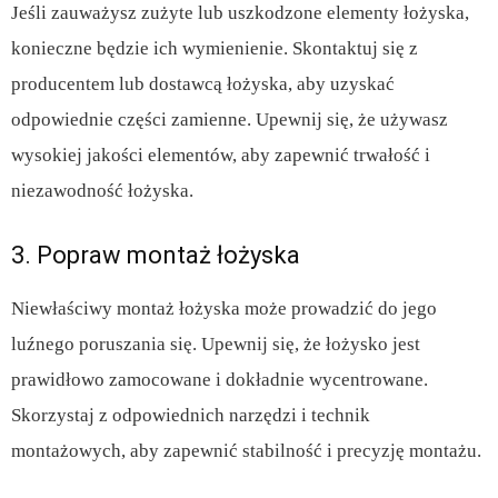
Jeśli zauważysz zużyte lub uszkodzone elementy łożyska,
konieczne będzie ich wymienienie. Skontaktuj się z
producentem lub dostawcą łożyska, aby uzyskać
odpowiednie części zamienne. Upewnij się, że używasz
wysokiej jakości elementów, aby zapewnić trwałość i
niezawodność łożyska.
3. Popraw montaż łożyska
Niewłaściwy montaż łożyska może prowadzić do jego
luźnego poruszania się. Upewnij się, że łożysko jest
prawidłowo zamocowane i dokładnie wycentrowane.
Skorzystaj z odpowiednich narzędzi i technik
montażowych, aby zapewnić stabilność i precyzję montażu.