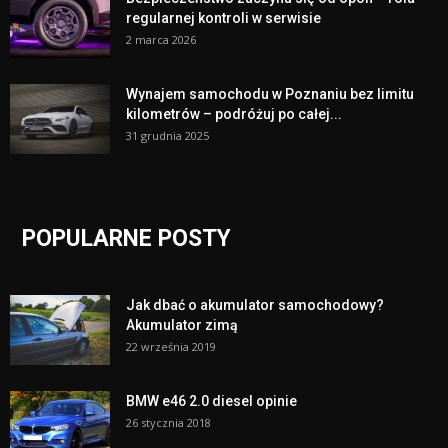
regularnej kontroli w serwisie
2 marca 2026
Wynajem samochodu w Poznaniu bez limitu
kilometrów – podróżuj po całej...
31 grudnia 2025
POPULARNE POSTY
Jak dbać o akumulator samochodowy?
Akumulator zimą
22 września 2019
BMW e46 2.0 diesel opinie
26 stycznia 2018