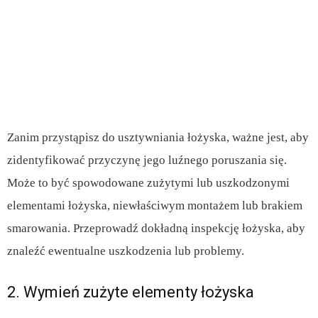
Zanim przystąpisz do usztywniania łożyska, ważne jest, aby
zidentyfikować przyczynę jego luźnego poruszania się.
Może to być spowodowane zużytymi lub uszkodzonymi
elementami łożyska, niewłaściwym montażem lub brakiem
smarowania. Przeprowadź dokładną inspekcję łożyska, aby
znaleźć ewentualne uszkodzenia lub problemy.
2. Wymień zużyte elementy łożyska