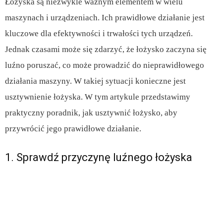
Łożyska są niezwykle ważnym elementem w wielu
maszynach i urządzeniach. Ich prawidłowe działanie jest
kluczowe dla efektywności i trwałości tych urządzeń.
Jednak czasami może się zdarzyć, że łożysko zaczyna się
luźno poruszać, co może prowadzić do nieprawidłowego
działania maszyny. W takiej sytuacji konieczne jest
usztywnienie łożyska. W tym artykule przedstawimy
praktyczny poradnik, jak usztywnić łożysko, aby
przywrócić jego prawidłowe działanie.
1. Sprawdź przyczynę luźnego łożyska