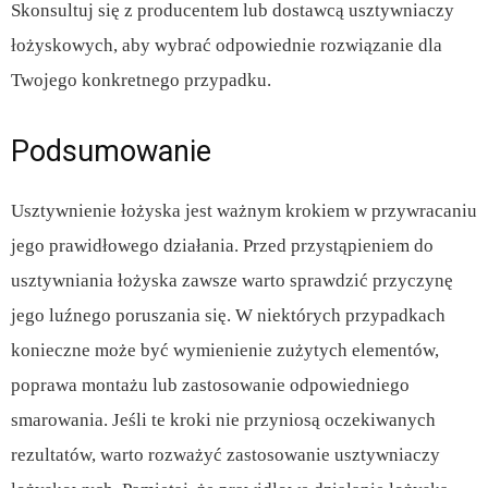
Skonsultuj się z producentem lub dostawcą usztywniaczy
łożyskowych, aby wybrać odpowiednie rozwiązanie dla
Twojego konkretnego przypadku.
Podsumowanie
Usztywnienie łożyska jest ważnym krokiem w przywracaniu
jego prawidłowego działania. Przed przystąpieniem do
usztywniania łożyska zawsze warto sprawdzić przyczynę
jego luźnego poruszania się. W niektórych przypadkach
konieczne może być wymienienie zużytych elementów,
poprawa montażu lub zastosowanie odpowiedniego
smarowania. Jeśli te kroki nie przyniosą oczekiwanych
rezultatów, warto rozważyć zastosowanie usztywniaczy