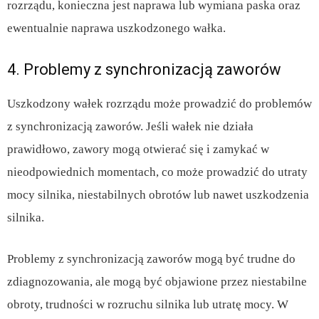
rozrządu, konieczna jest naprawa lub wymiana paska oraz
ewentualnie naprawa uszkodzonego wałka.
4. Problemy z synchronizacją zaworów
Uszkodzony wałek rozrządu może prowadzić do problemów
z synchronizacją zaworów. Jeśli wałek nie działa
prawidłowo, zawory mogą otwierać się i zamykać w
nieodpowiednich momentach, co może prowadzić do utraty
mocy silnika, niestabilnych obrotów lub nawet uszkodzenia
silnika.
Problemy z synchronizacją zaworów mogą być trudne do
zdiagnozowania, ale mogą być objawione przez niestabilne
obroty, trudności w rozruchu silnika lub utratę mocy. W