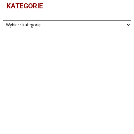
KATEGORIE
Kategorie