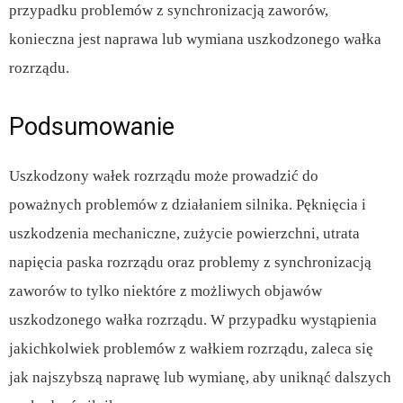
przypadku problemów z synchronizacją zaworów,
konieczna jest naprawa lub wymiana uszkodzonego wałka
rozrządu.
Podsumowanie
Uszkodzony wałek rozrządu może prowadzić do
poważnych problemów z działaniem silnika. Pęknięcia i
uszkodzenia mechaniczne, zużycie powierzchni, utrata
napięcia paska rozrządu oraz problemy z synchronizacją
zaworów to tylko niektóre z możliwych objawów
uszkodzonego wałka rozrządu. W przypadku wystąpienia
jakichkolwiek problemów z wałkiem rozrządu, zaleca się
jak najszybszą naprawę lub wymianę, aby uniknąć dalszych