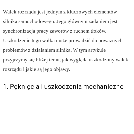
Wałek rozrządu jest jednym z kluczowych elementów
silnika samochodowego. Jego głównym zadaniem jest
synchronizacja pracy zaworów z ruchem tłoków.
Uszkodzenie tego wałka może prowadzić do poważnych
problemów z działaniem silnika. W tym artykule
przyjrzymy się bliżej temu, jak wygląda uszkodzony wałek
rozrządu i jakie są jego objawy.
1. Pęknięcia i uszkodzenia mechaniczne