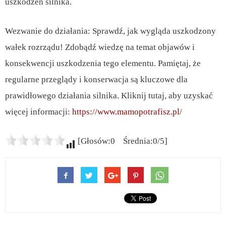
uszkodzeń silnika.
Wezwanie do działania: Sprawdź, jak wygląda uszkodzony
wałek rozrządu! Zdobądź wiedzę na temat objawów i
konsekwencji uszkodzenia tego elementu. Pamiętaj, że
regularne przeglądy i konserwacja są kluczowe dla
prawidłowego działania silnika. Kliknij tutaj, aby uzyskać
więcej informacji:
https://www.mamopotrafisz.pl/
[Głosów:0 Średnia:0/5]