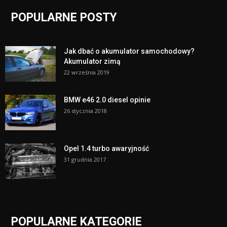
POPULARNE POSTY
Jak dbać o akumulator samochodowy?
Akumulator zimą
22 września 2019
BMW e46 2.0 diesel opinie
26 stycznia 2018
Opel 1.4 turbo awaryjność
31 grudnia 2017
POPULARNE KATEGORIE