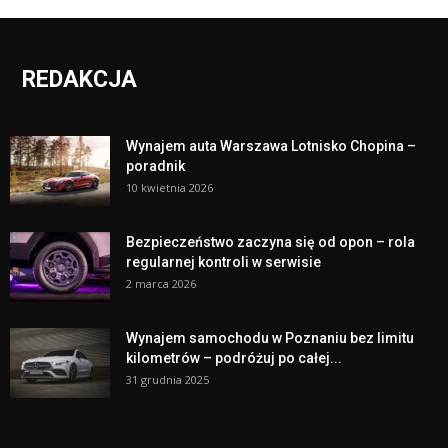
REDAKCJA
Wynajem auta Warszawa Lotnisko Chopina –
poradnik
10 kwietnia 2026
Bezpieczeństwo zaczyna się od opon – rola
regularnej kontroli w serwisie
2 marca 2026
Wynajem samochodu w Poznaniu bez limitu
kilometrów – podróżuj po całej...
31 grudnia 2025