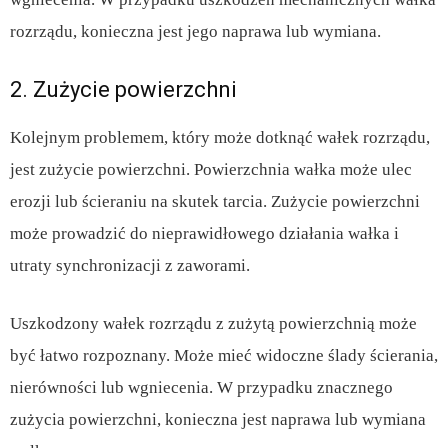
rozrządu, konieczna jest jego naprawa lub wymiana.
2. Zużycie powierzchni
Kolejnym problemem, który może dotknąć wałek rozrządu,
jest zużycie powierzchni. Powierzchnia wałka może ulec
erozji lub ścieraniu na skutek tarcia. Zużycie powierzchni
może prowadzić do nieprawidłowego działania wałka i
utraty synchronizacji z zaworami.
Uszkodzony wałek rozrządu z zużytą powierzchnią może
być łatwo rozpoznany. Może mieć widoczne ślady ścierania,
nierówności lub wgniecenia. W przypadku znacznego
zużycia powierzchni, konieczna jest naprawa lub wymiana