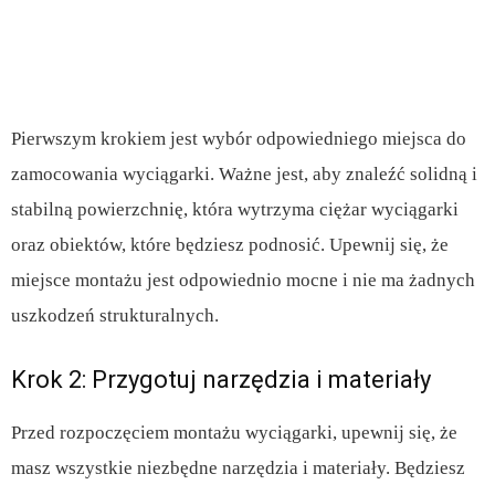
Pierwszym krokiem jest wybór odpowiedniego miejsca do
zamocowania wyciągarki. Ważne jest, aby znaleźć solidną i
stabilną powierzchnię, która wytrzyma ciężar wyciągarki
oraz obiektów, które będziesz podnosić. Upewnij się, że
miejsce montażu jest odpowiednio mocne i nie ma żadnych
uszkodzeń strukturalnych.
Krok 2: Przygotuj narzędzia i materiały
Przed rozpoczęciem montażu wyciągarki, upewnij się, że
masz wszystkie niezbędne narzędzia i materiały. Będziesz