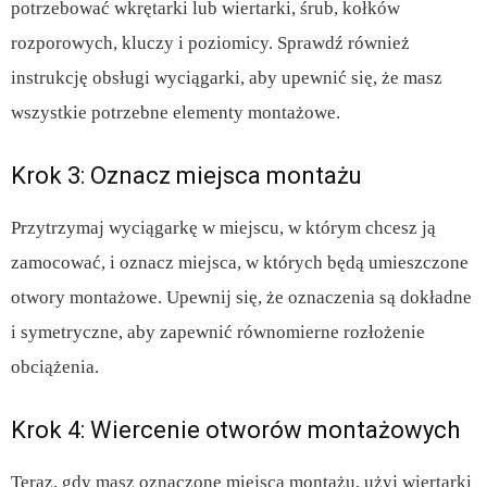
potrzebować wkrętarki lub wiertarki, śrub, kołków
rozporowych, kluczy i poziomicy. Sprawdź również
instrukcję obsługi wyciągarki, aby upewnić się, że masz
wszystkie potrzebne elementy montażowe.
Krok 3: Oznacz miejsca montażu
Przytrzymaj wyciągarkę w miejscu, w którym chcesz ją
zamocować, i oznacz miejsca, w których będą umieszczone
otwory montażowe. Upewnij się, że oznaczenia są dokładne
i symetryczne, aby zapewnić równomierne rozłożenie
obciążenia.
Krok 4: Wiercenie otworów montażowych
Teraz, gdy masz oznaczone miejsca montażu, użyj wiertarki