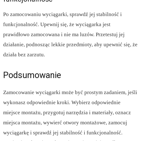
Po zamocowaniu wyciągarki, sprawdź jej stabilność i
funkcjonalność. Upewnij się, że wyciągarka jest
prawidłowo zamocowana i nie ma luzów. Przetestuj jej
działanie, podnosząc lekkie przedmioty, aby upewnić się, że
działa bez zarzutu.
Podsumowanie
Zamocowanie wyciągarki może być prostym zadaniem, jeśli
wykonasz odpowiednie kroki. Wybierz odpowiednie
miejsce montażu, przygotuj narzędzia i materiały, oznacz
miejsca montażu, wywierć otwory montażowe, zamocuj
wyciągarkę i sprawdź jej stabilność i funkcjonalność.