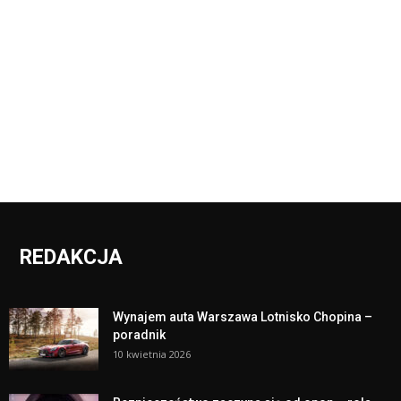
REDAKCJA
Wynajem auta Warszawa Lotnisko Chopina –
poradnik
10 kwietnia 2026