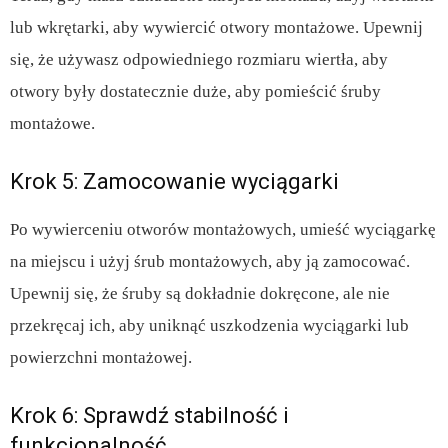
lub wkrętarki, aby wywiercić otwory montażowe. Upewnij
się, że używasz odpowiedniego rozmiaru wiertła, aby
otwory były dostatecznie duże, aby pomieścić śruby
montażowe.
Krok 5: Zamocowanie wyciągarki
Po wywierceniu otworów montażowych, umieść wyciągarkę
na miejscu i użyj śrub montażowych, aby ją zamocować.
Upewnij się, że śruby są dokładnie dokręcone, ale nie
przekręcaj ich, aby uniknąć uszkodzenia wyciągarki lub
powierzchni montażowej.
Krok 6: Sprawdź stabilność i
funkcjonalność