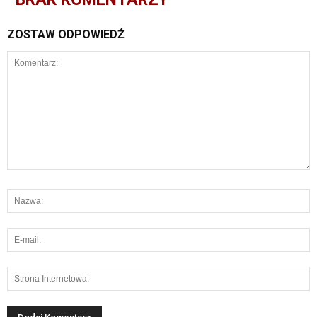
ZOSTAW ODPOWIEDŹ