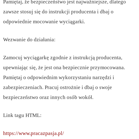
Pamiętaj, że bezpieczeństwo jest najważniejsze, dlatego
zawsze stosuj się do instrukcji producenta i dbaj o
odpowiednie mocowanie wyciągarki.
Wezwanie do działania:
Zamocuj wyciągarkę zgodnie z instrukcją producenta,
upewniając się, że jest ona bezpiecznie przymocowana.
Pamiętaj o odpowiednim wykorzystaniu narzędzi i
zabezpieczeniach. Pracuj ostrożnie i dbaj o swoje
bezpieczeństwo oraz innych osób wokół.
Link tagu HTML:
https://www.pracazpasja.pl/