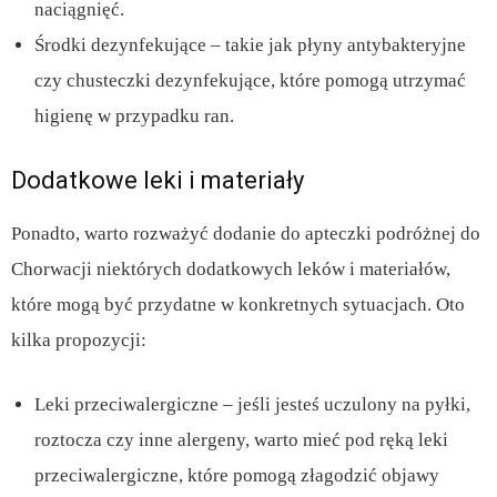
naciągnięć.
Środki dezynfekujące – takie jak płyny antybakteryjne
czy chusteczki dezynfekujące, które pomogą utrzymać
higienę w przypadku ran.
Dodatkowe leki i materiały
Ponadto, warto rozważyć dodanie do apteczki podróżnej do
Chorwacji niektórych dodatkowych leków i materiałów,
które mogą być przydatne w konkretnych sytuacjach. Oto
kilka propozycji:
Leki przeciwalergiczne – jeśli jesteś uczulony na pyłki,
roztocza czy inne alergeny, warto mieć pod ręką leki
przeciwalergiczne, które pomogą złagodzić objawy