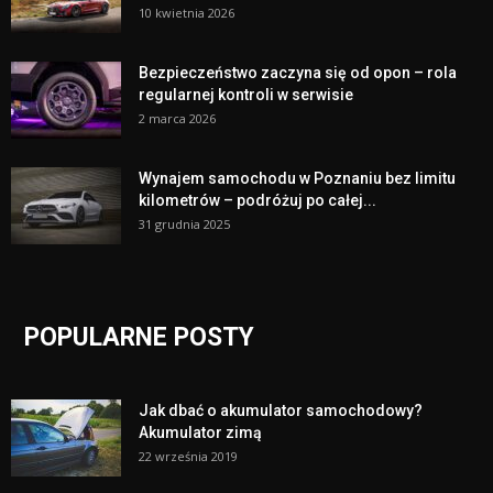
10 kwietnia 2026
Bezpieczeństwo zaczyna się od opon – rola
regularnej kontroli w serwisie
2 marca 2026
Wynajem samochodu w Poznaniu bez limitu
kilometrów – podróżuj po całej...
31 grudnia 2025
POPULARNE POSTY
Jak dbać o akumulator samochodowy?
Akumulator zimą
22 września 2019