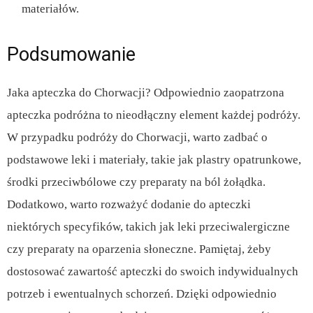
materiałów.
Podsumowanie
Jaka apteczka do Chorwacji? Odpowiednio zaopatrzona
apteczka podróżna to nieodłączny element każdej podróży.
W przypadku podróży do Chorwacji, warto zadbać o
podstawowe leki i materiały, takie jak plastry opatrunkowe,
środki przeciwbólowe czy preparaty na ból żołądka.
Dodatkowo, warto rozważyć dodanie do apteczki
niektórych specyfików, takich jak leki przeciwalergiczne
czy preparaty na oparzenia słoneczne. Pamiętaj, żeby
dostosować zawartość apteczki do swoich indywidualnych
potrzeb i ewentualnych schorzeń. Dzięki odpowiednio