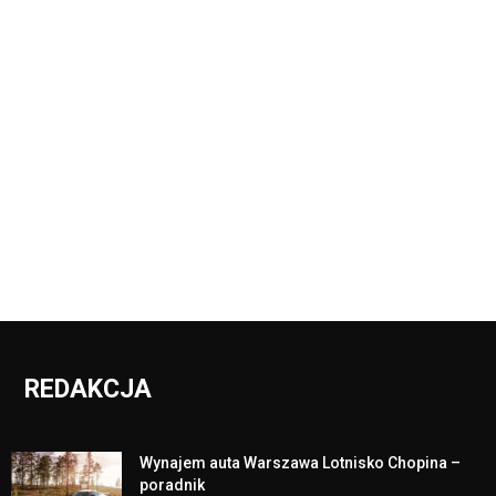
REDAKCJA
Wynajem auta Warszawa Lotnisko Chopina –
poradnik