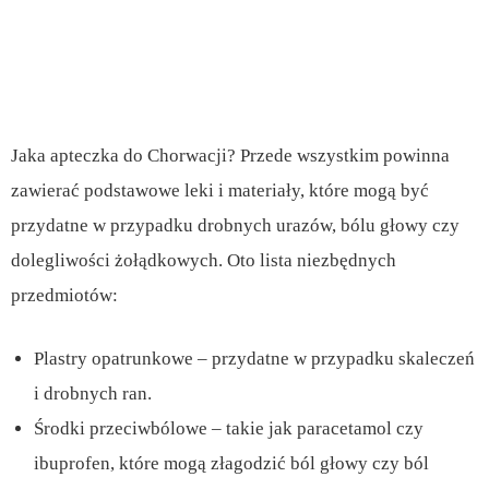
Jaka apteczka do Chorwacji? Przede wszystkim powinna
zawierać podstawowe leki i materiały, które mogą być
przydatne w przypadku drobnych urazów, bólu głowy czy
dolegliwości żołądkowych. Oto lista niezbędnych
przedmiotów:
Plastry opatrunkowe – przydatne w przypadku skaleczeń
i drobnych ran.
Środki przeciwbólowe – takie jak paracetamol czy
ibuprofen, które mogą złagodzić ból głowy czy ból