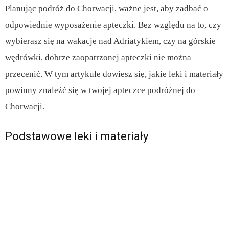
Planując podróż do Chorwacji, ważne jest, aby zadbać o
odpowiednie wyposażenie apteczki. Bez względu na to, czy
wybierasz się na wakacje nad Adriatykiem, czy na górskie
wędrówki, dobrze zaopatrzonej apteczki nie można
przecenić. W tym artykule dowiesz się, jakie leki i materiały
powinny znaleźć się w twojej apteczce podróżnej do
Chorwacji.
Podstawowe leki i materiały