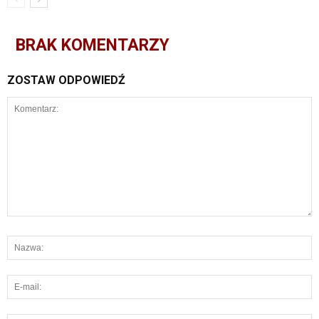
BRAK KOMENTARZY
ZOSTAW ODPOWIEDŹ