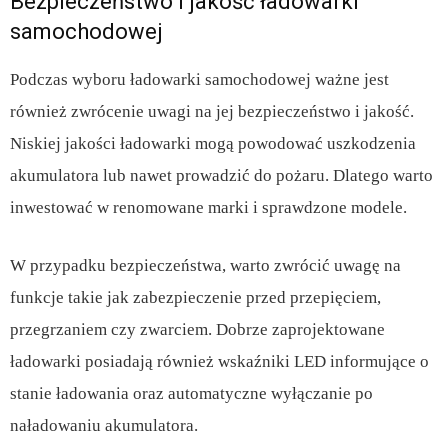
Bezpieczeństwo i jakość ładowarki
samochodowej
Podczas wyboru ładowarki samochodowej ważne jest
również zwrócenie uwagi na jej bezpieczeństwo i jakość.
Niskiej jakości ładowarki mogą powodować uszkodzenia
akumulatora lub nawet prowadzić do pożaru. Dlatego warto
inwestować w renomowane marki i sprawdzone modele.
W przypadku bezpieczeństwa, warto zwrócić uwagę na
funkcje takie jak zabezpieczenie przed przepięciem,
przegrzaniem czy zwarciem. Dobrze zaprojektowane
ładowarki posiadają również wskaźniki LED informujące o
stanie ładowania oraz automatyczne wyłączanie po
naładowaniu akumulatora.