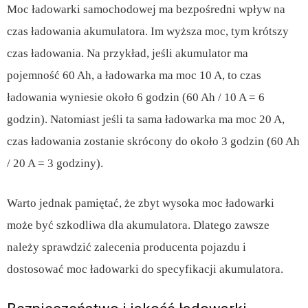
Moc ładowarki samochodowej ma bezpośredni wpływ na
czas ładowania akumulatora. Im wyższa moc, tym krótszy
czas ładowania. Na przykład, jeśli akumulator ma
pojemność 60 Ah, a ładowarka ma moc 10 A, to czas
ładowania wyniesie około 6 godzin (60 Ah / 10 A = 6
godzin). Natomiast jeśli ta sama ładowarka ma moc 20 A,
czas ładowania zostanie skrócony do około 3 godzin (60 Ah
/ 20 A = 3 godziny).
Warto jednak pamiętać, że zbyt wysoka moc ładowarki
może być szkodliwa dla akumulatora. Dlatego zawsze
należy sprawdzić zalecenia producenta pojazdu i
dostosować moc ładowarki do specyfikacji akumulatora.