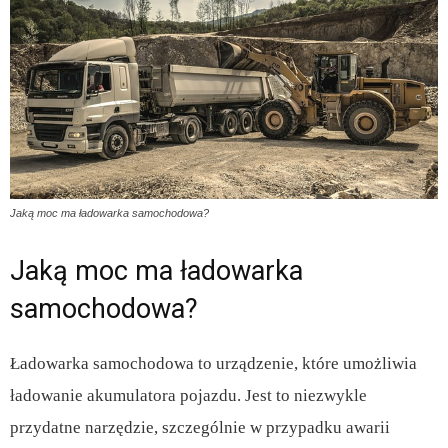
Jaką moc ma ładowarka samochodowa?
Jaką moc ma ładowarka
samochodowa?
Ładowarka samochodowa to urządzenie, które umożliwia
ładowanie akumulatora pojazdu. Jest to niezwykle
przydatne narzędzie, szczególnie w przypadku awarii