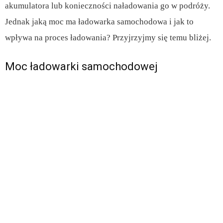
akumulatora lub konieczności naładowania go w podróży.
Jednak jaką moc ma ładowarka samochodowa i jak to
wpływa na proces ładowania? Przyjrzyjmy się temu bliżej.
Moc ładowarki samochodowej