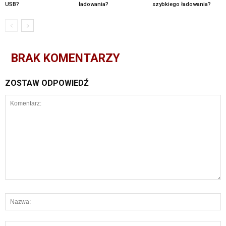
USB?
ładowania?
szybkiego ładowania?
BRAK KOMENTARZY
ZOSTAW ODPOWIEDŹ