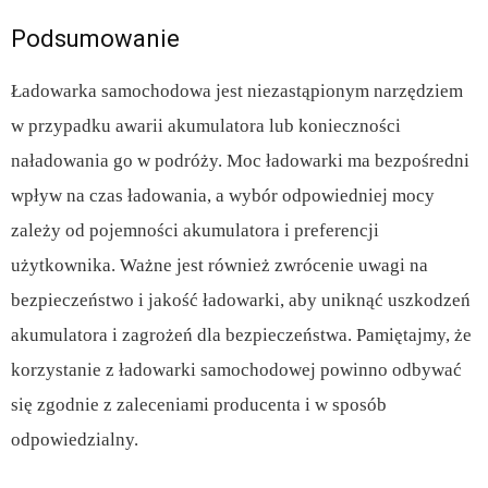
Podsumowanie
Ładowarka samochodowa jest niezastąpionym narzędziem
w przypadku awarii akumulatora lub konieczności
naładowania go w podróży. Moc ładowarki ma bezpośredni
wpływ na czas ładowania, a wybór odpowiedniej mocy
zależy od pojemności akumulatora i preferencji
użytkownika. Ważne jest również zwrócenie uwagi na
bezpieczeństwo i jakość ładowarki, aby uniknąć uszkodzeń
akumulatora i zagrożeń dla bezpieczeństwa. Pamiętajmy, że
korzystanie z ładowarki samochodowej powinno odbywać
się zgodnie z zaleceniami producenta i w sposób
odpowiedzialny.