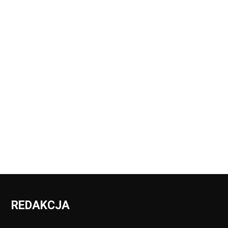
REDAKCJA