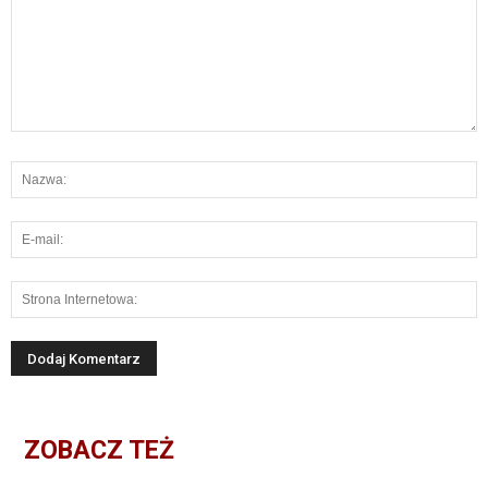
ZOBACZ TEŻ