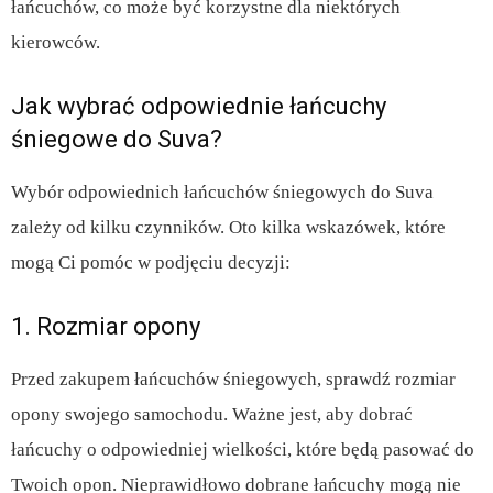
łańcuchów, co może być korzystne dla niektórych
kierowców.
Jak wybrać odpowiednie łańcuchy
śniegowe do Suva?
Wybór odpowiednich łańcuchów śniegowych do Suva
zależy od kilku czynników. Oto kilka wskazówek, które
mogą Ci pomóc w podjęciu decyzji:
1. Rozmiar opony
Przed zakupem łańcuchów śniegowych, sprawdź rozmiar
opony swojego samochodu. Ważne jest, aby dobrać
łańcuchy o odpowiedniej wielkości, które będą pasować do
Twoich opon. Nieprawidłowo dobrane łańcuchy mogą nie