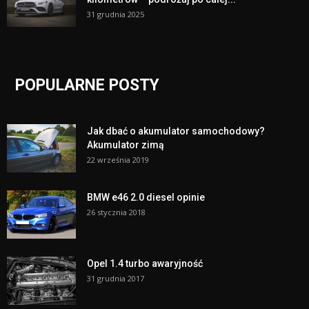
31 grudnia 2025
POPULARNE POSTY
Jak dbać o akumulator samochodowy?
Akumulator zimą
22 września 2019
BMW e46 2.0 diesel opinie
26 stycznia 2018
Opel 1.4 turbo awaryjność
31 grudnia 2017