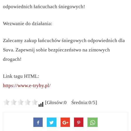
odpowiednich łańcuchach śniegowych!
Wezwanie do działania:
Zalecamy zakup łańcuchów śniegowych odpowiednich dla
Suva. Zapewnij sobie bezpieczeństwo na zimowych
drogach!
Link tagu HTML:
https://www.e-tryby.pl/
[Głosów:0 Średnia:0/5]