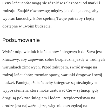
Ceny łańcuchów mogą się różnić w zależności od marki i
rodzaju. Znajdź równowagę między jakością a ceną, aby
wybrać łańcuchy, które spełnią Twoje potrzeby i będą
dostępne w Twoim budżecie.
Podsumowanie
Wybór odpowiednich łańcuchów śniegowych do Suva jest
kluczowy, aby zapewnić sobie bezpieczną jazdę w trudnych
warunkach zimowych. Przed zakupem, zwróć uwagę na
rodzaj łańcuchów, rozmiar opony, warunki drogowe i swój
budżet. Pamiętaj, że łańcuchy śniegowe są niezbędnym
wyposażeniem, które może uratować Cię w sytuacji, gdy
drogi są pokryte śniegiem i lodem. Bezpieczeństwo na
drodze jest najważniejsze, więc nie oszczędzaj na