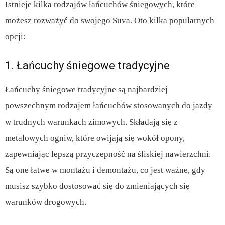
Istnieje kilka rodzajów łańcuchów śniegowych, które
możesz rozważyć do swojego Suva. Oto kilka popularnych
opcji:
1. Łańcuchy śniegowe tradycyjne
Łańcuchy śniegowe tradycyjne są najbardziej
powszechnym rodzajem łańcuchów stosowanych do jazdy
w trudnych warunkach zimowych. Składają się z
metalowych ogniw, które owijają się wokół opony,
zapewniając lepszą przyczepność na śliskiej nawierzchni.
Są one łatwe w montażu i demontażu, co jest ważne, gdy
musisz szybko dostosować się do zmieniających się
warunków drogowych.