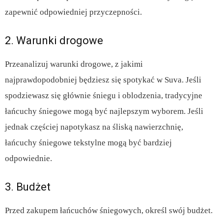
zapewnić odpowiedniej przyczepności.
2. Warunki drogowe
Przeanalizuj warunki drogowe, z jakimi
najprawdopodobniej będziesz się spotykać w Suva. Jeśli
spodziewasz się głównie śniegu i oblodzenia, tradycyjne
łańcuchy śniegowe mogą być najlepszym wyborem. Jeśli
jednak częściej napotykasz na śliską nawierzchnię,
łańcuchy śniegowe tekstylne mogą być bardziej
odpowiednie.
3. Budżet
Przed zakupem łańcuchów śniegowych, określ swój budżet.