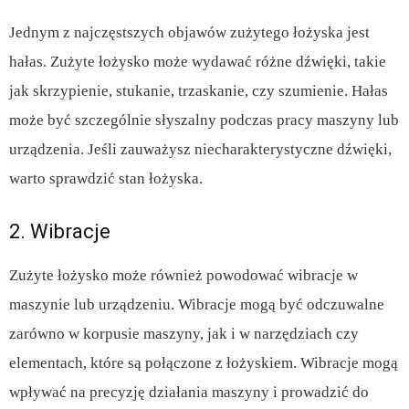
Jednym z najczęstszych objawów zużytego łożyska jest
hałas. Zużyte łożysko może wydawać różne dźwięki, takie
jak skrzypienie, stukanie, trzaskanie, czy szumienie. Hałas
może być szczególnie słyszalny podczas pracy maszyny lub
urządzenia. Jeśli zauważysz niecharakterystyczne dźwięki,
warto sprawdzić stan łożyska.
2. Wibracje
Zużyte łożysko może również powodować wibracje w
maszynie lub urządzeniu. Wibracje mogą być odczuwalne
zarówno w korpusie maszyny, jak i w narzędziach czy
elementach, które są połączone z łożyskiem. Wibracje mogą
wpływać na precyzję działania maszyny i prowadzić do