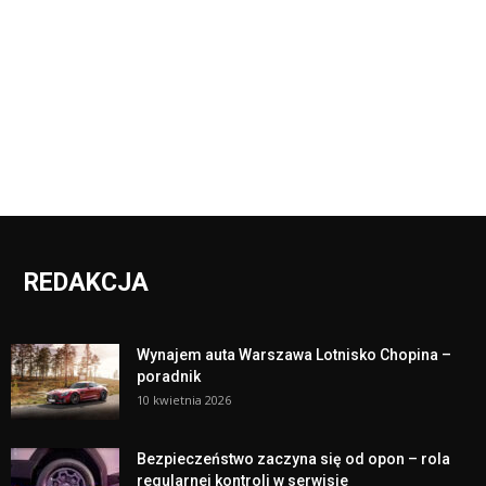
REDAKCJA
Wynajem auta Warszawa Lotnisko Chopina –
poradnik
10 kwietnia 2026
Bezpieczeństwo zaczyna się od opon – rola
regularnej kontroli w serwisie