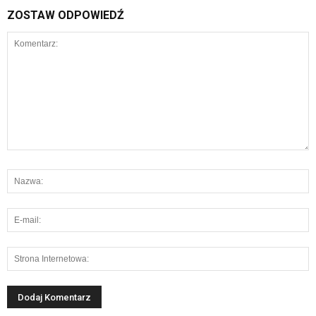
ZOSTAW ODPOWIEDŹ