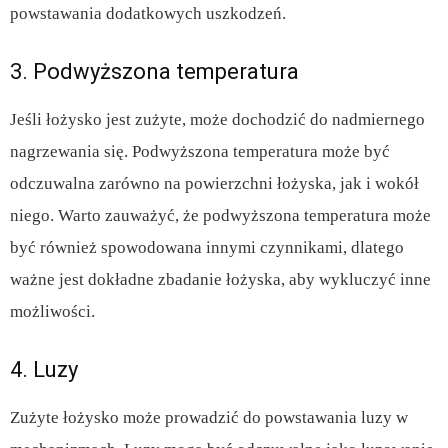
powstawania dodatkowych uszkodzeń.
3. Podwyższona temperatura
Jeśli łożysko jest zużyte, może dochodzić do nadmiernego
nagrzewania się. Podwyższona temperatura może być
odczuwalna zarówno na powierzchni łożyska, jak i wokół
niego. Warto zauważyć, że podwyższona temperatura może
być również spowodowana innymi czynnikami, dlatego
ważne jest dokładne zbadanie łożyska, aby wykluczyć inne
możliwości.
4. Luzy
Zużyte łożysko może prowadzić do powstawania luzy w