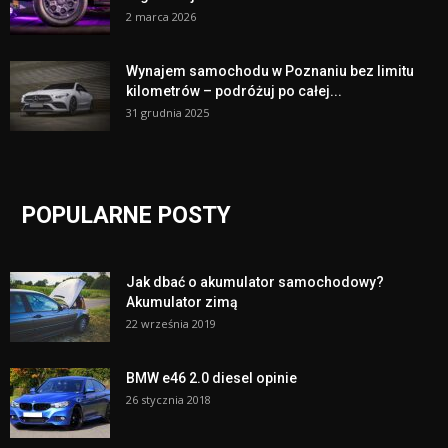
2 marca 2026
Wynajem samochodu w Poznaniu bez limitu
kilometrów – podróżuj po całej...
31 grudnia 2025
POPULARNE POSTY
Jak dbać o akumulator samochodowy?
Akumulator zimą
22 września 2019
BMW e46 2.0 diesel opinie
26 stycznia 2018