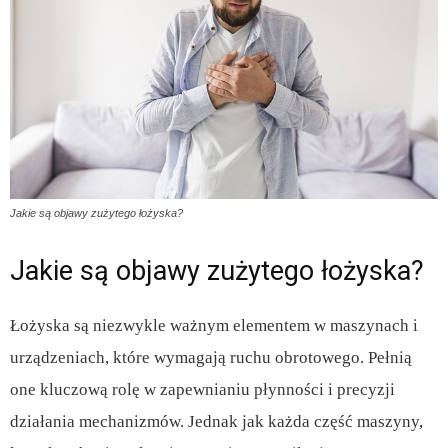
Jakie są objawy zużytego łożyska?
Jakie są objawy zużytego łożyska?
Łożyska są niezwykle ważnym elementem w maszynach i
urządzeniach, które wymagają ruchu obrotowego. Pełnią
one kluczową rolę w zapewnianiu płynności i precyzji
działania mechanizmów. Jednak jak każda część maszyny,