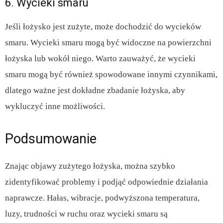
6. Wycieki smaru
Jeśli łożysko jest zużyte, może dochodzić do wycieków
smaru. Wycieki smaru mogą być widoczne na powierzchni
łożyska lub wokół niego. Warto zauważyć, że wycieki
smaru mogą być również spowodowane innymi czynnikami,
dlatego ważne jest dokładne zbadanie łożyska, aby
wykluczyć inne możliwości.
Podsumowanie
Znając objawy zużytego łożyska, można szybko
zidentyfikować problemy i podjąć odpowiednie działania
naprawcze. Hałas, wibracje, podwyższona temperatura,
luzy, trudności w ruchu oraz wycieki smaru są