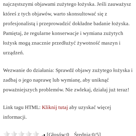
najczęstszymi objawami zużytego łożyska. Jeśli zauważysz
któreś z tych objawów, warto skonsultować się z
profesjonalistą i przeprowadzić dokładne badanie łożyska.
Pamiętaj, że regularne konserwacje i wymiana zużytych
łożysk mogą znacznie przedłużyć żywotność maszyn i
urządzeń.
Wezwanie do działania: Sprawdź objawy zużytego łożyska i
zadbaj o jego naprawę lub wymianę, aby uniknąć
poważniejszych problemów. Nie zwlekaj, działaj już teraz!
Link tagu HTML:
Kliknij tutaj
aby uzyskać więcej
informacji.
[Głosów:0 Średnia:0/5]