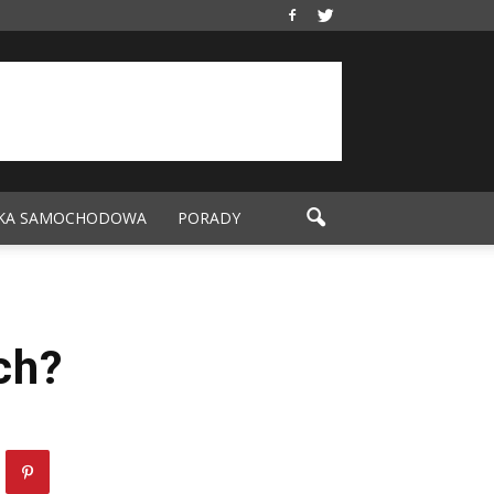
KA SAMOCHODOWA
PORADY
ch?