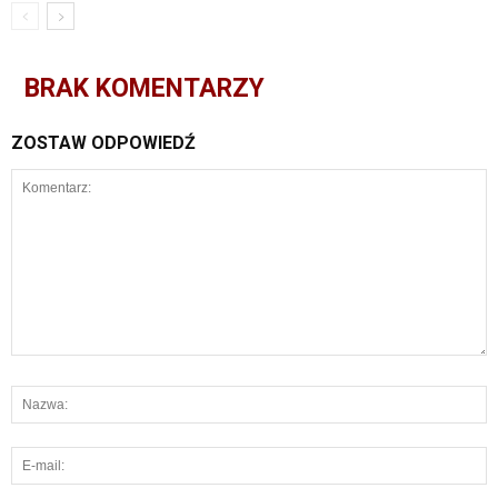
BRAK KOMENTARZY
ZOSTAW ODPOWIEDŹ