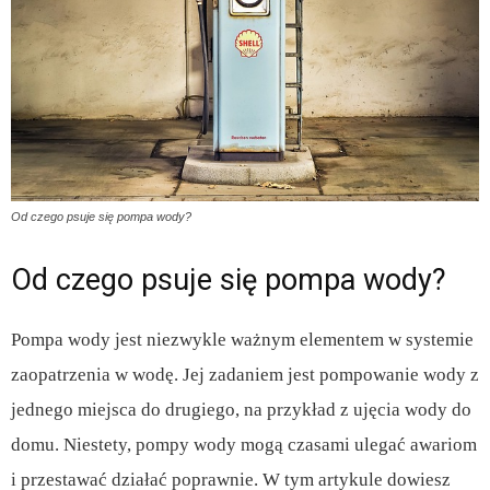
Od czego psuje się pompa wody?
Od czego psuje się pompa wody?
Pompa wody jest niezwykle ważnym elementem w systemie
zaopatrzenia w wodę. Jej zadaniem jest pompowanie wody z
jednego miejsca do drugiego, na przykład z ujęcia wody do
domu. Niestety, pompy wody mogą czasami ulegać awariom
i przestawać działać poprawnie. W tym artykule dowiesz