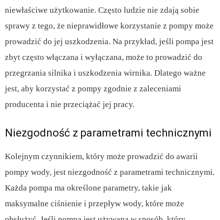
niewłaściwe użytkowanie. Często ludzie nie zdają sobie
sprawy z tego, że nieprawidłowe korzystanie z pompy może
prowadzić do jej uszkodzenia. Na przykład, jeśli pompa jest
zbyt często włączana i wyłączana, może to prowadzić do
przegrzania silnika i uszkodzenia wirnika. Dlatego ważne
jest, aby korzystać z pompy zgodnie z zaleceniami
producenta i nie przeciążać jej pracy.
Niezgodność z parametrami technicznymi
Kolejnym czynnikiem, który może prowadzić do awarii
pompy wody, jest niezgodność z parametrami technicznymi.
Każda pompa ma określone parametry, takie jak
maksymalne ciśnienie i przepływ wody, które może
obsłużyć. Jeśli pompa jest używana w sposób, który