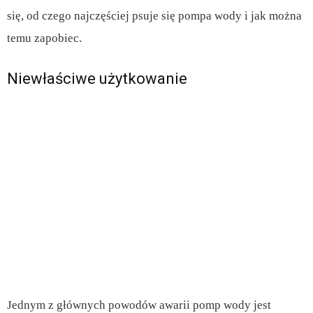
się, od czego najczęściej psuje się pompa wody i jak można
temu zapobiec.
Niewłaściwe użytkowanie
Jednym z głównych powodów awarii pomp wody jest