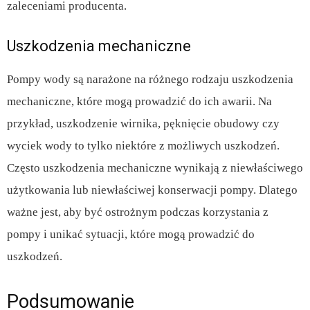
zaleceniami producenta.
Uszkodzenia mechaniczne
Pompy wody są narażone na różnego rodzaju uszkodzenia
mechaniczne, które mogą prowadzić do ich awarii. Na
przykład, uszkodzenie wirnika, pęknięcie obudowy czy
wyciek wody to tylko niektóre z możliwych uszkodzeń.
Często uszkodzenia mechaniczne wynikają z niewłaściwego
użytkowania lub niewłaściwej konserwacji pompy. Dlatego
ważne jest, aby być ostrożnym podczas korzystania z
pompy i unikać sytuacji, które mogą prowadzić do
uszkodzeń.
Podsumowanie