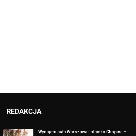
REDAKCJA
Wynajem auta Warszawa Lotnisko Chopina –