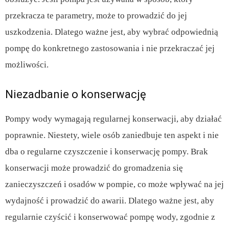
przekracza te parametry, może to prowadzić do jej
uszkodzenia. Dlatego ważne jest, aby wybrać odpowiednią
pompę do konkretnego zastosowania i nie przekraczać jej
możliwości.
Niezadbanie o konserwację
Pompy wody wymagają regularnej konserwacji, aby działać
poprawnie. Niestety, wiele osób zaniedbuje ten aspekt i nie
dba o regularne czyszczenie i konserwację pompy. Brak
konserwacji może prowadzić do gromadzenia się
zanieczyszczeń i osadów w pompie, co może wpływać na jej
wydajność i prowadzić do awarii. Dlatego ważne jest, aby
regularnie czyścić i konserwować pompę wody, zgodnie z