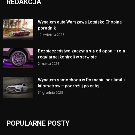
REDAKCJA
Wynajem auta Warszawa Lotnisko Chopina –
poradnik
10 kwietnia 2026
Bezpieczeństwo zaczyna się od opon – rola
regularnej kontroli w serwisie
2 marca 2026
Wynajem samochodu w Poznaniu bez limitu
kilometrów – podróżuj po całej...
31 grudnia 2025
POPULARNE POSTY