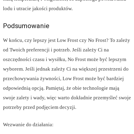
lodu i utracie jakości produktów.
Podsumowanie
W końcu, czy lepszy jest Low Frost czy No Frost? To zależy
od Twoich preferencji i potrzeb. Jeśli zależy Ci na
oszczędności czasu i wysiłku, No Frost może być lepszym
wyborem. Jeśli jednak zależy Ci na większej przestrzeni do
przechowywania żywności, Low Frost może być bardziej
odpowiednią opcją. Pamiętaj, że obie technologie mają
swoje zalety i wady, więc warto dokładnie przemyśleć swoje
potrzeby przed podjęciem decyzji.
Wezwanie do działania: