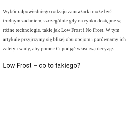
Wybór odpowiedniego rodzaju zamrażarki może być
trudnym zadaniem, szczególnie gdy na rynku dostępne są
różne technologie, takie jak Low Frost i No Frost. W tym
artykule przyjrzymy się bliżej obu opcjom i porównamy ich
zalety i wady, aby pomóc Ci podjąć właściwą decyzję.
Low Frost – co to takiego?