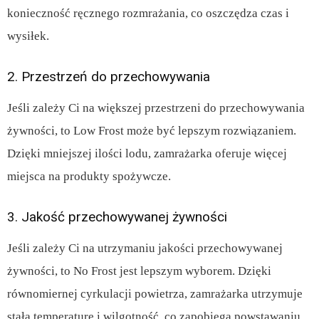
konieczność ręcznego rozmrażania, co oszczędza czas i
wysiłek.
2. Przestrzeń do przechowywania
Jeśli zależy Ci na większej przestrzeni do przechowywania
żywności, to Low Frost może być lepszym rozwiązaniem.
Dzięki mniejszej ilości lodu, zamrażarka oferuje więcej
miejsca na produkty spożywcze.
3. Jakość przechowywanej żywności
Jeśli zależy Ci na utrzymaniu jakości przechowywanej
żywności, to No Frost jest lepszym wyborem. Dzięki
równomiernej cyrkulacji powietrza, zamrażarka utrzymuje
stałą temperaturę i wilgotność, co zapobiega powstawaniu