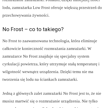
lodu, zamrażarka Low Frost oferuje większą przestrzeń do
przechowywania żywności.
No Frost – co to takiego?
No Frost to zaawansowana technologia, która eliminuje
całkowicie konieczność rozmrażania zamrażarki. W
zamrażarce No Frost znajduje się specjalny system
cyrkulacji powietrza, który utrzymuje stałą temperaturę i
wilgotność wewnątrz urządzenia. Dzięki temu nie ma
tworzenia się lodu na ściankach zamrażarki.
Jedną z głównych zalet zamrażarki No Frost jest to, że nie
musisz martwić się o rozmrażanie urządzenia. Nie tylko