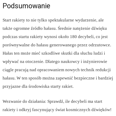
Podsumowanie
Start rakiety to nie tylko spektakularne wydarzenie, ale
także ogromne źródło hałasu. Średnie natężenie dźwięku
podczas startu rakiety wynosi około 180 decybeli, co jest
porównywalne do hałasu generowanego przez odrzutowce.
Hałas ten może mieć szkodliwe skutki dla słuchu ludzi i
wpływać na otoczenie. Dlatego naukowcy i inżynierowie
ciągle pracują nad opracowaniem nowych technik redukcji
hałasu. W ten sposób można zapewnić bezpieczne i bardziej
przyjazne dla środowiska starty rakiet.
Wezwanie do działania: Sprawdź, ile decybeli ma start
rakiety i odkryj fascynujący świat kosmicznych dźwięków!