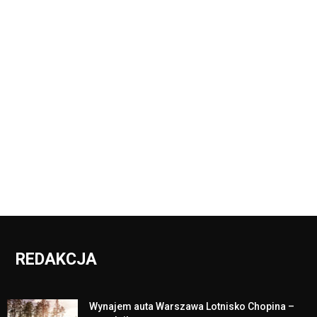
REDAKCJA
Wynajem auta Warszawa Lotnisko Chopina –