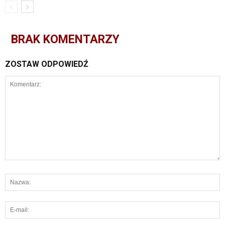
BRAK KOMENTARZY
ZOSTAW ODPOWIEDŹ