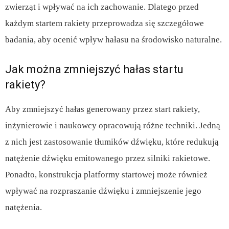
zwierząt i wpływać na ich zachowanie. Dlatego przed
każdym startem rakiety przeprowadza się szczegółowe
badania, aby ocenić wpływ hałasu na środowisko naturalne.
Jak można zmniejszyć hałas startu
rakiety?
Aby zmniejszyć hałas generowany przez start rakiety,
inżynierowie i naukowcy opracowują różne techniki. Jedną
z nich jest zastosowanie tłumików dźwięku, które redukują
natężenie dźwięku emitowanego przez silniki rakietowe.
Ponadto, konstrukcja platformy startowej może również
wpływać na rozpraszanie dźwięku i zmniejszenie jego
natężenia.