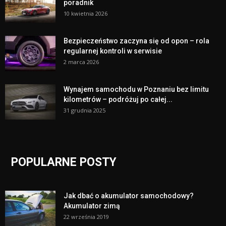
poradnik
10 kwietnia 2026
Bezpieczeństwo zaczyna się od opon – rola
regularnej kontroli w serwisie
2 marca 2026
Wynajem samochodu w Poznaniu bez limitu
kilometrów – podróżuj po całej...
31 grudnia 2025
POPULARNE POSTY
Jak dbać o akumulator samochodowy?
Akumulator zimą
22 września 2019