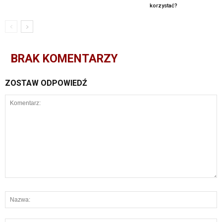
korzystać?
BRAK KOMENTARZY
ZOSTAW ODPOWIEDŹ