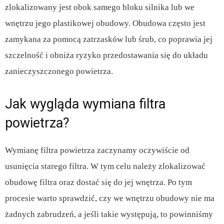
zlokalizowany jest obok samego bloku silnika lub we
wnętrzu jego plastikowej obudowy. Obudowa często jest
zamykana za pomocą zatrzasków lub śrub, co poprawia jej
szczelność i obniża ryzyko przedostawania się do układu
zanieczyszczonego powietrza.
Jak wygląda wymiana filtra
powietrza?
Wymianę filtra powietrza zaczynamy oczywiście od
usunięcia starego filtra. W tym celu należy zlokalizować
obudowę filtra oraz dostać się do jej wnętrza. Po tym
procesie warto sprawdzić, czy we wnętrzu obudowy nie ma
żadnych zabrudzeń, a jeśli takie występują, to powinniśmy