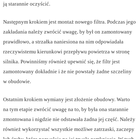
ją starannie oczyścić.
Następnym krokiem jest montaż nowego filtra. Podczas jego
zakładania należy zwrócić uwagę, by był on zamontowany
prawidłowo, a strzałka naniesiona na nim odpowiadała
rzeczywistemu kierunkowi przepływu powietrza w stronę
silnika. Powinniśmy również upewnić się, że filtr jest
zamontowany dokładnie i że nie powstały żadne szczeliny
w obudowie.
Ostatnim krokiem wymiany jest złożenie obudowy. Warto
na tym etapie zwrócić uwagę na to, by była ona starannie
zmontowana i nigdzie nie odstawała żadna jej część. Należy
również wykorzystać wszystkie możliwe zatrzaski, zaczepy