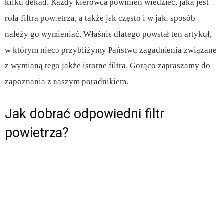
kilku dekad. Każdy kierowca powinien wiedzieć, jaka jest
rola filtra powietrza, a także jak często i w jaki sposób
należy go wymieniać. Właśnie dlatego powstał ten artykuł,
w którym nieco przybliżymy Państwu zagadnienia związane
z wymianą tego jakże istotne filtra. Gorąco zapraszamy do
zapoznania z naszym poradnikiem.
Jak dobrać odpowiedni filtr
powietrza?