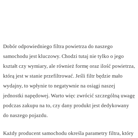
Dobór odpowiedniego filtra powietrza do naszego
samochodu jest kluczowy. Chodzi tutaj nie tylko o jego
kształt czy wymiary, ale również formę oraz ilość powietrza,
którą jest w stanie przefiltrować. Jeśli filtr będzie mało
wydajny, to wpłynie to negatywnie na osiągi naszej
jednostki napędowej. Warto więc zwrócić szczególną uwagę
podczas zakupu na to, czy dany produkt jest dedykowany
do naszego pojazdu.
Każdy producent samochodu określa parametry filtra, który