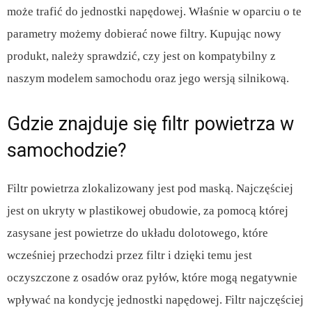
może trafić do jednostki napędowej. Właśnie w oparciu o te
parametry możemy dobierać nowe filtry. Kupując nowy
produkt, należy sprawdzić, czy jest on kompatybilny z
naszym modelem samochodu oraz jego wersją silnikową.
Gdzie znajduje się filtr powietrza w
samochodzie?
Filtr powietrza zlokalizowany jest pod maską. Najczęściej
jest on ukryty w plastikowej obudowie, za pomocą której
zasysane jest powietrze do układu dolotowego, które
wcześniej przechodzi przez filtr i dzięki temu jest
oczyszczone z osadów oraz pyłów, które mogą negatywnie
wpływać na kondycję jednostki napędowej. Filtr najczęściej