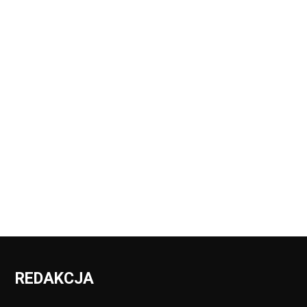
REDAKCJA