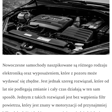
Nowoczesne samochody naszpikowane są różnego rodzaju
elektroniką oraz wyposażeniem, które z pozoru może
wydawać się zbędne. Jest jednak szereg rozwiązań, które od
lat nie podlegają zmianie i cały czas działają w ten sam
sposób. Jednym z takich rozwiązań jest bez wątpienia filtr
powietrza, który jest znany w motoryzacji od przynajmniej