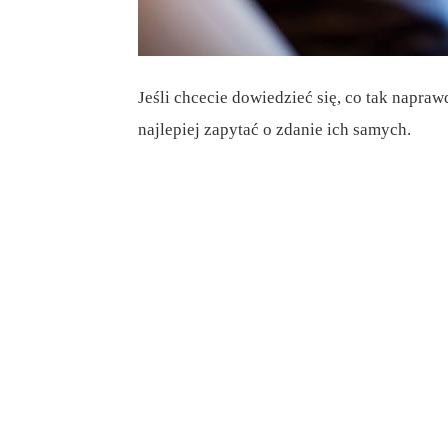
Jeśli chcecie dowiedzieć się, co tak napr
najlepiej zapytać o zdanie ich samych.