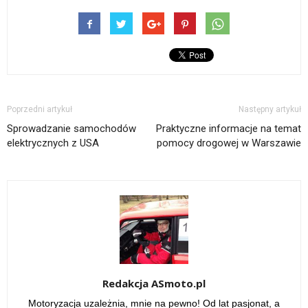
Poprzedni artykuł
Następny artykuł
Sprowadzanie samochodów
Praktyczne informacje na temat
elektrycznych z USA
pomocy drogowej w Warszawie
Redakcja ASmoto.pl
Motoryzacja uzależnia, mnie na pewno! Od lat pasjonat, a