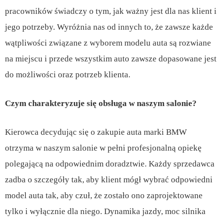
pracowników świadczy o tym, jak ważny jest dla nas klient i
jego potrzeby. Wyróżnia nas od innych to, że zawsze każde
wątpliwości związane z wyborem modelu auta są rozwiane
na miejscu i przede wszystkim auto zawsze dopasowane jest
do możliwości oraz potrzeb klienta.
Czym charakteryzuje się obsługa w naszym salonie?
Kierowca decydując się o zakupie auta marki BMW
otrzyma w naszym salonie w pełni profesjonalną opiekę
polegającą na odpowiednim doradztwie. Każdy sprzedawca
zadba o szczegóły tak, aby klient mógł wybrać odpowiedni
model auta tak, aby czuł, że zostało ono zaprojektowane
tylko i wyłącznie dla niego. Dynamika jazdy, moc silnika