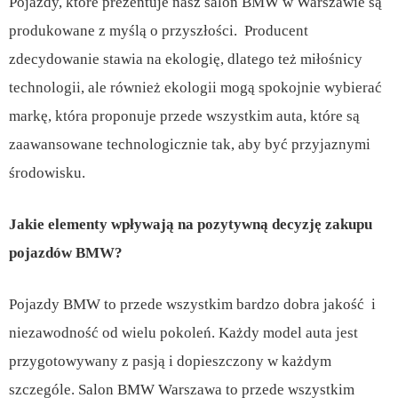
Pojazdy, które prezentuje nasz salon BMW w Warszawie są
produkowane z myślą o przyszłości. Producent
zdecydowanie stawia na ekologię, dlatego też miłośnicy
technologii, ale również ekologii mogą spokojnie wybierać
markę, która proponuje przede wszystkim auta, które są
zaawansowane technologicznie tak, aby być przyjaznymi
środowisku.
Jakie elementy wpływają na pozytywną decyzję zakupu
pojazdów BMW?
Pojazdy BMW to przede wszystkim bardzo dobra jakość i
niezawodność od wielu pokoleń. Każdy model auta jest
przygotowywany z pasją i dopieszczony w każdym
szczególe. Salon BMW Warszawa to przede wszystkim