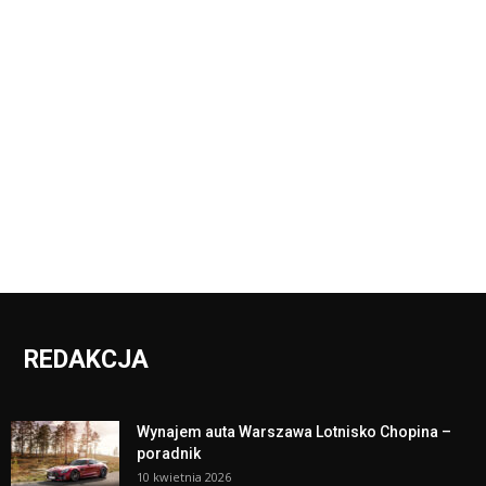
REDAKCJA
Wynajem auta Warszawa Lotnisko Chopina –
poradnik
10 kwietnia 2026