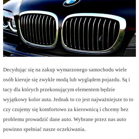
Decydując się na zakup wymarzonego samochodu wiele
osób kieruje się zwykle modą lub wyglądem pojazdu. Są i
tacy dla których przekonującym elementem będzie
wyjątkowy kolor auta. Jednak to co jest najważniejsze to to
czy czujemy się komfortowo za kierownicą i chcemy bez
problemu prowadzić dane auto. Wybrane przez nas auto
powinno spełniać nasze oczekiwania.