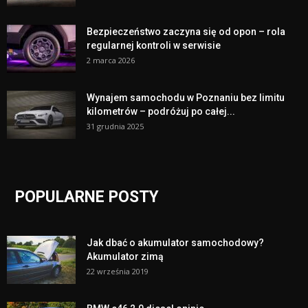
Bezpieczeństwo zaczyna się od opon – rola
regularnej kontroli w serwisie
2 marca 2026
Wynajem samochodu w Poznaniu bez limitu
kilometrów – podróżuj po całej...
31 grudnia 2025
POPULARNE POSTY
Jak dbać o akumulator samochodowy?
Akumulator zimą
22 września 2019