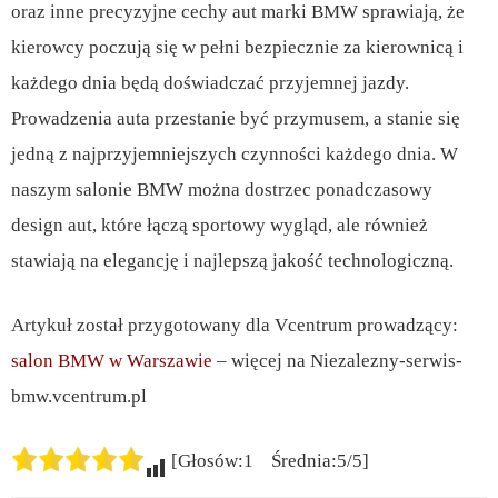
oraz inne precyzyjne cechy aut marki BMW sprawiają, że
kierowcy poczują się w pełni bezpiecznie za kierownicą i
każdego dnia będą doświadczać przyjemnej jazdy.
Prowadzenia auta przestanie być przymusem, a stanie się
jedną z najprzyjemniejszych czynności każdego dnia. W
naszym salonie BMW można dostrzec ponadczasowy
design aut, które łączą sportowy wygląd, ale również
stawiają na elegancję i najlepszą jakość technologiczną.
Artykuł został przygotowany dla Vcentrum prowadzący:
salon BMW w Warszawie
– więcej na Niezalezny-serwis-
bmw.vcentrum.pl
[Głosów:1 Średnia:5/5]