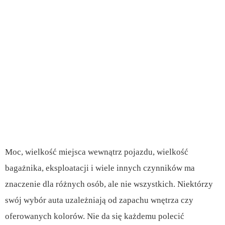
Moc, wielkość miejsca wewnątrz pojazdu, wielkość
bagażnika, eksploatacji i wiele innych czynników ma
znaczenie dla różnych osób, ale nie wszystkich. Niektórzy
swój wybór auta uzależniają od zapachu wnętrza czy
oferowanych kolorów. Nie da się każdemu polecić