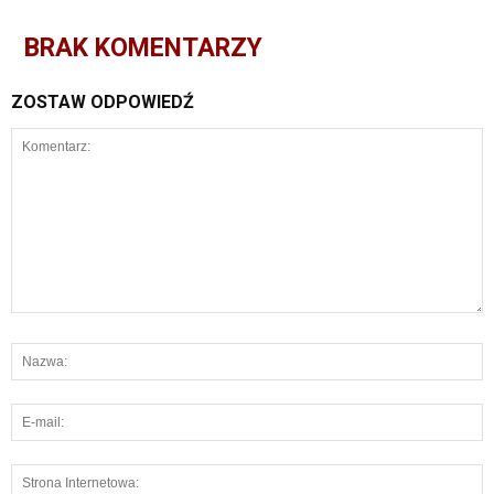
BRAK KOMENTARZY
ZOSTAW ODPOWIEDŹ