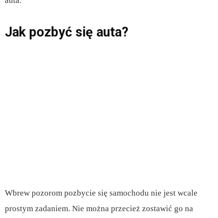
auta.
Jak pozbyć się auta?
Wbrew pozorom pozbycie się samochodu nie jest wcale
prostym zadaniem. Nie można przecież zostawić go na