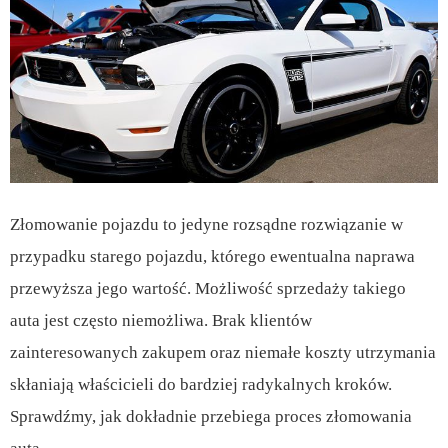
Złomowanie pojazdu to jedyne rozsądne rozwiązanie w
przypadku starego pojazdu, którego ewentualna naprawa
przewyższa jego wartość. Możliwość sprzedaży takiego
auta jest często niemożliwa. Brak klientów
zainteresowanych zakupem oraz niemałe koszty utrzymania
skłaniają właścicieli do bardziej radykalnych kroków.
Sprawdźmy, jak dokładnie przebiega proces złomowania