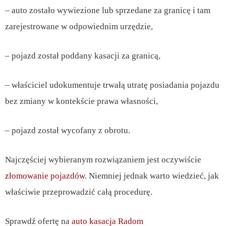
– auto zostało wywiezione lub sprzedane za granicę i tam
zarejestrowane w odpowiednim urzędzie,
– pojazd został poddany kasacji za granicą,
– właściciel udokumentuje trwałą utratę posiadania pojazdu
bez zmiany w kontekście prawa własności,
– pojazd został wycofany z obrotu.
Najczęściej wybieranym rozwiązaniem jest oczywiście
złomowanie pojazdów
. Niemniej jednak warto wiedzieć, jak
właściwie przeprowadzić całą procedurę.
Sprawdź ofertę na
auto kasacja Radom