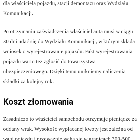
dla właściciela pojazdu, stacji demontażu oraz Wydziału
Komunikacji.
Po otrzymaniu zaświadczenia właściciel auta musi w ciągu
30 dni udać się do Wydziału Komunikacji, w którym składa
wniosek o wyrejestrowanie pojazdu. Fakt wyrejestrowania
pojazdu warto też zgłosić do towarzystwa
ubezpieczeniowego. Dzięki temu unikniemy naliczenia
składki za kolejny rok.
Koszt złomowania
Zasadniczo to właściciel samochodu otrzymuje pieniądze za
oddany wrak. Wysokość wypłacanej kwoty jest zależna od
wagi pojazdu i przeważnie waha się w granicach 300-500