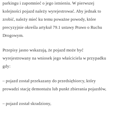
parkingu i zapomnieć o jego istnieniu. W pierwszej
kolejności pojazd należy wyrejestrować. Aby jednak to
zrobić, należy mieć ku temu poważne powody, które
precyzyjnie określa artykuł 79.1 ustawy Prawo o Ruchu
Drogowym.
Przepisy jasno wskazują, że pojazd może być
wyrejestrowany na wniosek jego właściciela w przypadku
gdy:
– pojazd został przekazany do przedsiębiorcy, który
prowadzi stację demontażu lub punkt zbierania pojazdów,
– pojazd został skradziony,