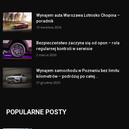
Wynajem auta Warszawa Lotnisko Chopina –
poradnik
10 kwietnia 2026
Bezpieczeństwo zaczyna się od opon – rola
regularnej kontroli w serwisie
2 marca 2026
Wynajem samochodu w Poznaniu bez limitu
kilometrów – podróżuj po całej...
31 grudnia 2025
POPULARNE POSTY