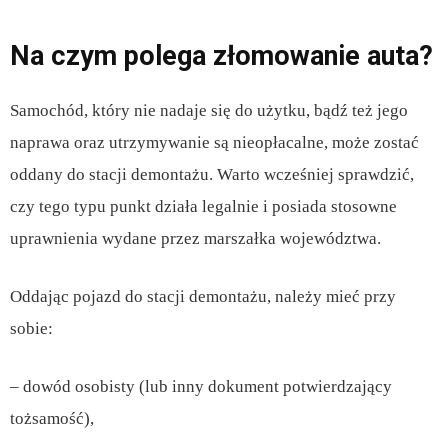
Na czym polega złomowanie auta?
Samochód, który nie nadaje się do użytku, bądź też jego
naprawa oraz utrzymywanie są nieopłacalne, może zostać
oddany do stacji demontażu. Warto wcześniej sprawdzić,
czy tego typu punkt działa legalnie i posiada stosowne
uprawnienia wydane przez marszałka województwa.
Oddając pojazd do stacji demontażu, należy mieć przy
sobie:
– dowód osobisty (lub inny dokument potwierdzający
tożsamość),