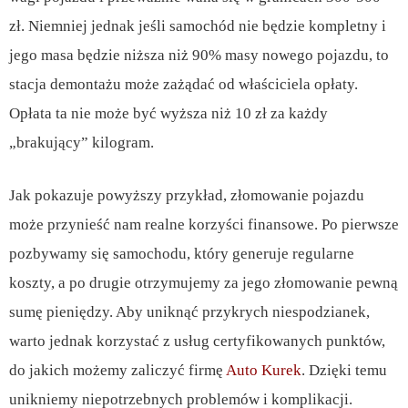
zł. Niemniej jednak jeśli samochód nie będzie kompletny i
jego masa będzie niższa niż 90% masy nowego pojazdu, to
stacja demontażu może zażądać od właściciela opłaty.
Opłata ta nie może być wyższa niż 10 zł za każdy
„brakujący” kilogram.
Jak pokazuje powyższy przykład, złomowanie pojazdu
może przynieść nam realne korzyści finansowe. Po pierwsze
pozbywamy się samochodu, który generuje regularne
koszty, a po drugie otrzymujemy za jego złomowanie pewną
sumę pieniędzy. Aby uniknąć przykrych niespodzianek,
warto jednak korzystać z usług certyfikowanych punktów,
do jakich możemy zaliczyć firmę
Auto Kurek
. Dzięki temu
unikniemy niepotrzebnych problemów i komplikacji.