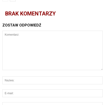
BRAK KOMENTARZY
ZOSTAW ODPOWIEDŹ