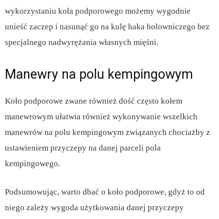
wykorzystaniu koła podporowego możemy wygodnie
unieść zaczep i nasunąć go na kulę haka holowniczego bez
specjalnego nadwyrężania własnych mięśni.
Manewry na polu kempingowym
Koło podporowe zwane również dość często kołem
manewrowym ułatwia również wykonywanie wszelkich
manewrów na polu kempingowym związanych chociażby z
ustawieniem przyczepy na danej parceli pola
kempingowego.
Podsumowując, warto dbać o koło podporowe, gdyż to od
niego zależy wygoda użytkowania danej przyczepy