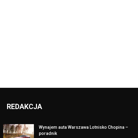
REDAKCJA
Wynajem auta Warszawa Lotnisko Chopina –
poradnik