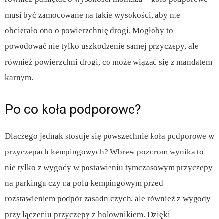
musi być zamocowane na takie wysokości, aby nie
obcierało ono o powierzchnię drogi. Mogłoby to
powodować nie tylko uszkodzenie samej przyczepy, ale
również powierzchni drogi, co może wiązać się z mandatem
karnym.
Po co koła podporowe?
Dlaczego jednak stosuje się powszechnie koła podporowe w
przyczepach kempingowych? Wbrew pozorom wynika to
nie tylko z wygody w postawieniu tymczasowym przyczepy
na parkingu czy na polu kempingowym przed
rozstawieniem podpór zasadniczych, ale również z wygody
przy łączeniu przyczepy z holownikiem. Dzięki