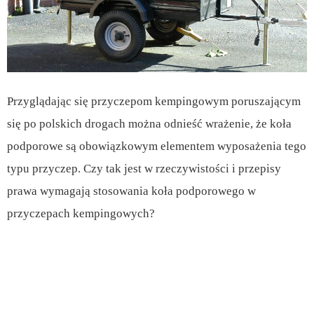
Przyglądając się przyczepom kempingowym poruszającym
się po polskich drogach można odnieść wrażenie, że koła
podporowe są obowiązkowym elementem wyposażenia tego
typu przyczep. Czy tak jest w rzeczywistości i przepisy
prawa wymagają stosowania koła podporowego w
przyczepach kempingowych?