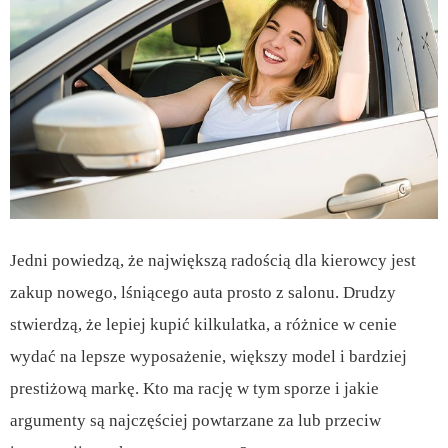
Jedni powiedzą, że największą radością dla kierowcy jest
zakup nowego, lśniącego auta prosto z salonu. Drudzy
stwierdzą, że lepiej kupić kilkulatka, a różnice w cenie
wydać na lepsze wyposażenie, większy model i bardziej
prestiżową markę. Kto ma rację w tym sporze i jakie
argumenty są najczęściej powtarzane za lub przeciw