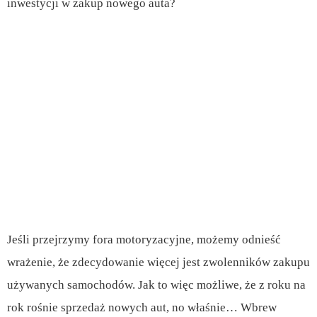
inwestycji w zakup nowego auta?
Jeśli przejrzymy fora motoryzacyjne, możemy odnieść
wrażenie, że zdecydowanie więcej jest zwolenników zakupu
używanych samochodów. Jak to więc możliwe, że z roku na
rok rośnie sprzedaż nowych aut, no właśnie… Wbrew