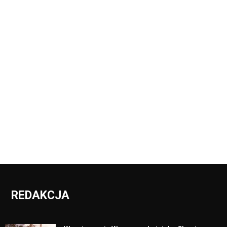
REDAKCJA