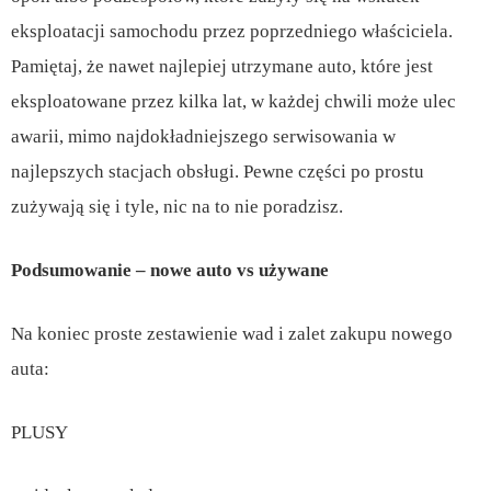
eksploatacji samochodu przez poprzedniego właściciela.
Pamiętaj, że nawet najlepiej utrzymane auto, które jest
eksploatowane przez kilka lat, w każdej chwili może ulec
awarii, mimo najdokładniejszego serwisowania w
najlepszych stacjach obsługi. Pewne części po prostu
zużywają się i tyle, nic na to nie poradzisz.
Podsumowanie – nowe auto vs używane
Na koniec proste zestawienie wad i zalet zakupu nowego
auta:
PLUSY