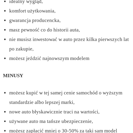
idealny wygląd,
komfort użytkowania,
gwarancja producencka,
masz pewność co do historii auta,
nie musisz inwestować w auto przez kilka pierwszych lat
po zakupie,
możesz jeździć najnowszym modelem
MINUSY
możesz kupić w tej samej cenie samochód o wyższym
standardzie albo lepszej marki,
nowe auto błyskawicznie traci na wartości,
używane auto ma tańsze ubezpieczenie,
możesz zapłacić mniej o 30-50% za taki sam model