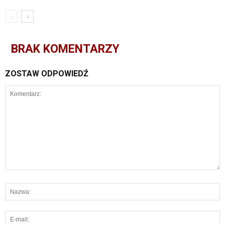
BRAK KOMENTARZY
ZOSTAW ODPOWIEDŹ