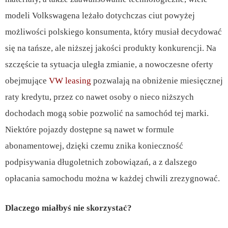
modeli Volkswagena leżało dotychczas ciut powyżej
możliwości polskiego konsumenta, który musiał decydować
się na tańsze, ale niższej jakości produkty konkurencji. Na
szczęście ta sytuacja uległa zmianie, a nowoczesne oferty
obejmujące
VW leasing
pozwalają na obniżenie miesięcznej
raty kredytu, przez co nawet osoby o nieco niższych
dochodach mogą sobie pozwolić na samochód tej marki.
Niektóre pojazdy dostępne są nawet w formule
abonamentowej, dzięki czemu znika konieczność
podpisywania długoletnich zobowiązań, a z dalszego
opłacania samochodu można w każdej chwili zrezygnować.
Dlaczego miałbyś nie skorzystać?