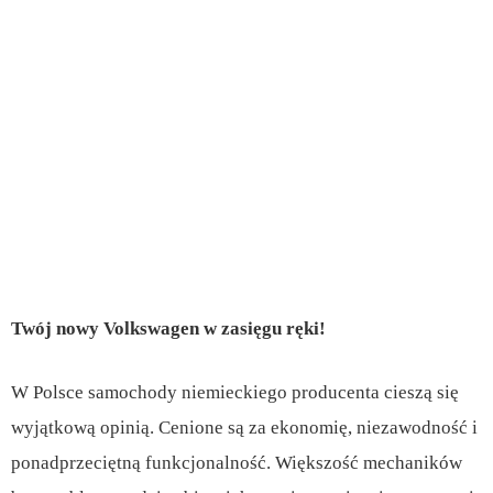
Twój nowy Volkswagen w zasięgu ręki!
W Polsce samochody niemieckiego producenta cieszą się
wyjątkową opinią. Cenione są za ekonomię, niezawodność i
ponadprzeciętną funkcjonalność. Większość mechaników