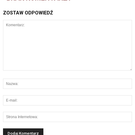
ZOSTAW ODPOWIEDŹ